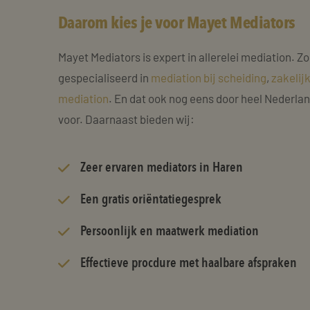
Daarom kies je voor Mayet Mediators
Mayet Mediators is expert in allerelei mediation. Zo
gespecialiseerd in
mediation bij scheiding
,
zakelij
mediation
. En dat ook nog eens door heel Nederla
voor. Daarnaast bieden wij:
Zeer
ervaren mediators
in Haren
Een gratis oriëntatiegesprek
Persoonlijk en maatwerk mediation
Effectieve procdure met haalbare afspraken