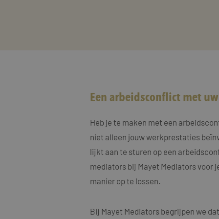
Een arbeidsconflict met u
Heb je te maken met een arbeidsconfli
niet alleen jouw werkprestaties beïn
lijkt aan te sturen op een arbeidscon
mediators bij Mayet Mediators voor j
manier op te lossen.
Bij Mayet Mediators begrijpen we dat 