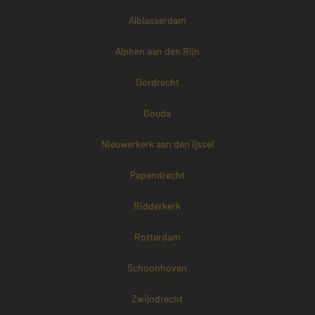
Alblasserdam
Alphen aan den Rijn
Dordrecht
Gouda
Nieuwerkerk aan den Ijssel
Papendrecht
Ridderkerk
Rotterdam
Schoonhoven
Zwijndrecht