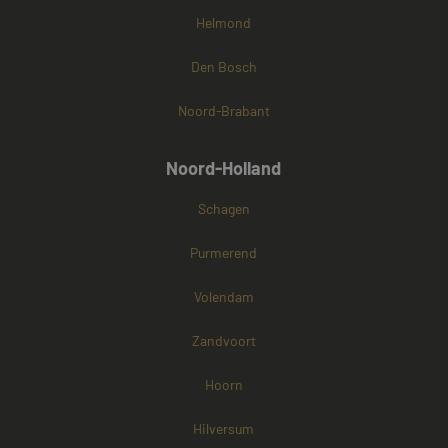
Helmond
Den Bosch
Noord-Brabant
Noord-Holland
Schagen
Purmerend
Volendam
Zandvoort
Hoorn
Hilversum