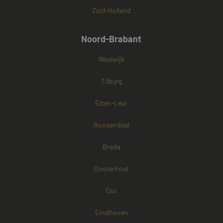
Zuid-Holland
Noord-Brabant
Waalwijk
Tilburg
Etten-Leur
Roosendaal
Breda
Oosterhout
Oss
Eindhoven