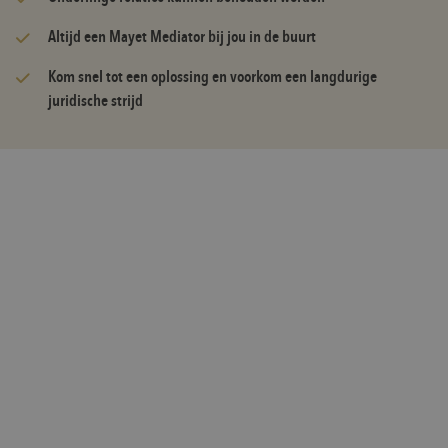
Altijd een Mayet Mediator bij jou in de buurt
Kom snel tot een oplossing en voorkom een langdurige
juridische strijd