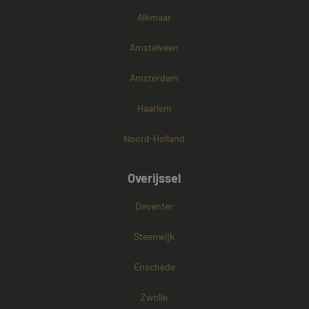
Alkmaar
Amstelveen
Amsterdam
Haarlem
Noord-Holland
Overijssel
Deventer
Steenwijk
Enschede
Zwolle