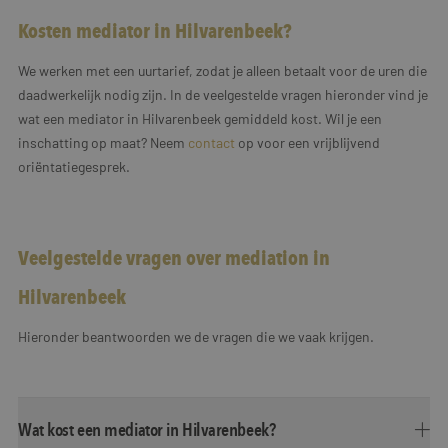
Kosten mediator in Hilvarenbeek?
We werken met een uurtarief, zodat je alleen betaalt voor de uren die
daadwerkelijk nodig zijn. In de veelgestelde vragen hieronder vind je
wat een mediator in Hilvarenbeek gemiddeld kost. Wil je een
inschatting op maat? Neem
contact
op voor een vrijblijvend
oriëntatiegesprek.
Veelgestelde vragen over mediation in
Hilvarenbeek
Hieronder beantwoorden we de vragen die we vaak krijgen.
Wat kost een mediator in Hilvarenbeek?