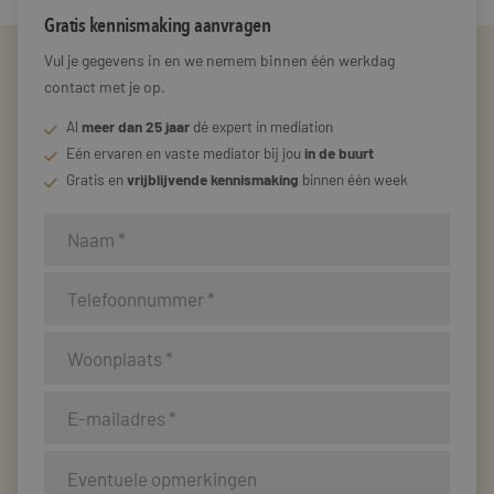
Gratis kennismaking aanvragen
Vul je gegevens in en we nemem binnen één werkdag
contact met je op.
Al
meer dan 25 jaar
dé expert in mediation
Eén ervaren en vaste mediator bij jou
in de buurt
Gratis en
vrijblijvende kennismaking
binnen één week