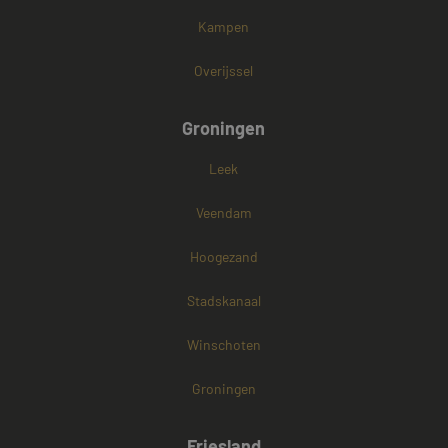
Kampen
Overijssel
Groningen
Leek
Veendam
Hoogezand
Stadskanaal
Winschoten
Groningen
Friesland