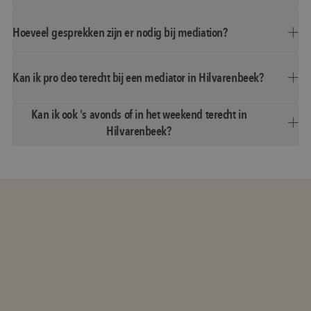
Hoeveel gesprekken zijn er nodig bij mediation?
Kan ik pro deo terecht bij een mediator in Hilvarenbeek?
Kan ik ook 's avonds of in het weekend terecht in
Hilvarenbeek?