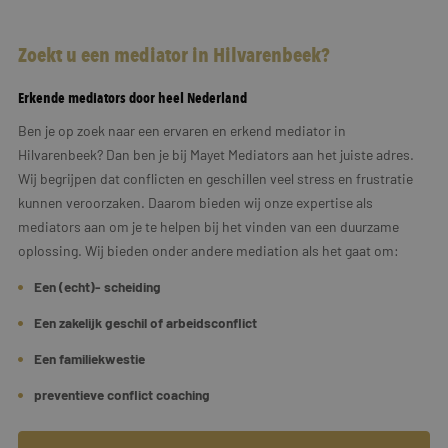
Zoekt u een mediator in Hilvarenbeek?
Erkende mediators door heel Nederland
Ben je op zoek naar een ervaren en erkend mediator in
Hilvarenbeek? Dan ben je bij Mayet Mediators aan het juiste adres.
Wij begrijpen dat conflicten en geschillen veel stress en frustratie
kunnen veroorzaken. Daarom bieden wij onze expertise als
mediators aan om je te helpen bij het vinden van een duurzame
oplossing. Wij bieden onder andere mediation als het gaat om:
Een (echt)- scheiding
Een zakelijk geschil of arbeidsconflict
Een familiekwestie
preventieve conflict coaching