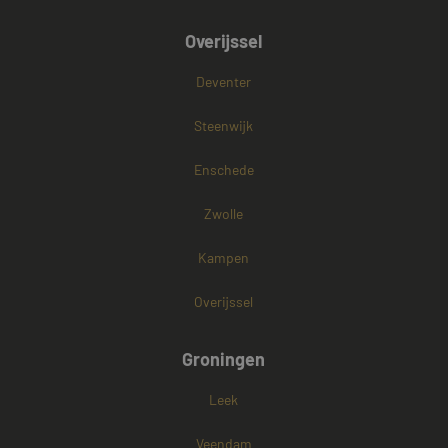
Overijssel
Deventer
Steenwijk
Enschede
Zwolle
Kampen
Overijssel
Groningen
Leek
Veendam