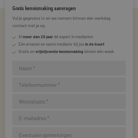
Gratis kennismaking aanvragen
Vul je gegevens in en we nemem binnen één werkdag
contact met je op.
Al
meer dan 25 jaar
dé expert in mediation
Eén ervaren en vaste mediator bij jou
in de buurt
Gratis en
vrijblijvende kennismaking
binnen één week