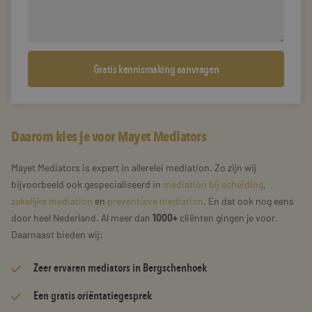
Daarom kies je voor Mayet Mediators
Mayet Mediators is expert in allerelei mediation. Zo zijn wij
bijvoorbeeld ook gespecialiseerd in
mediation bij scheiding
,
zakelijke mediation
en
preventieve mediation
. En dat ook nog eens
door heel Nederland. Al meer dan
1000+
cliënten gingen je voor.
Daarnaast bieden wij:
Zeer
ervaren mediators
in Bergschenhoek
Een gratis oriëntatiegesprek