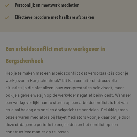
Persoonlijk en maatwerk mediation
Effectieve procdure met haalbare afspraken
Een arbeidsconflict met uw werkgever in
Bergschenhoek
Heb je te maken met een arbeidsconflict dat veroorzaakt is door je
werkgever in Bergschenhoek? Dit kan een uiterst stressvolle
situatie zijn die niet alleen jouw werkprestaties beïnvloedt, maar
ook je algehele welzijn op de werkvloer negatief beïnvloedt. Wanneer
een werkgever lijkt aan te sturen op een arbeidsconflict, is het van
cruciaal belang om snel en doelgericht te handelen. Gelukkig staan
onze ervaren mediators bij Mayet Mediators voor je klaar om je door
deze uitdagende periode te begeleiden en het conflict op een
constructieve manier op te lossen.