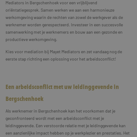
Mediators in Bergschenhoek voor een vrijblijvend
oriëntatiegesprek. Samen werken we aan een harmonieuze
werkomgeving waarin de rechten van zowel de werkgever als de
werknemer worden gerespecteerd. Investeer in een succesvolle
samenwerking met je werknemers en bouw aan een gezonde en
productieve werkomgeving.
Kies voor mediation bij Mayet Mediators en zet vandaag nog de
eerste stap richting een oplossing voor het arbeidsconflict!
Een arbeidsconflict met uw leidinggevende in
Bergschenhoek
Als werknemer in Bergschenhoek kan het voorkomen dat je
geconfronteerd wordt met een arbeidsconflict met je
leidinggevende. Een verstoorde relatie met je leidinggevende kan
een aanzienlijke impact hebben op je werkplezier en prestaties. Het