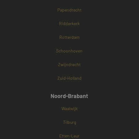
Papendrecht
Ridderkerk
Rotterdam
Schoonhoven
Zwijndrecht
Zuid-Holland
Noord-Brabant
Waalwijk
Tilburg
Etten-Leur