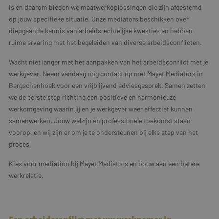
is en daarom bieden we maatwerkoplossingen die zijn afgestemd
op jouw specifieke situatie. Onze mediators beschikken over
diepgaande kennis van arbeidsrechtelijke kwesties en hebben
ruime ervaring met het begeleiden van diverse arbeidsconflicten.
Wacht niet langer met het aanpakken van het arbeidsconflict met je
werkgever. Neem vandaag nog contact op met Mayet Mediators in
Bergschenhoek voor een vrijblijvend adviesgesprek. Samen zetten
we de eerste stap richting een positieve en harmonieuze
werkomgeving waarin jij en je werkgever weer effectief kunnen
samenwerken. Jouw welzijn en professionele toekomst staan
voorop, en wij zijn er om je te ondersteunen bij elke stap van het
proces.
Kies voor mediation bij Mayet Mediators en bouw aan een betere
werkrelatie.