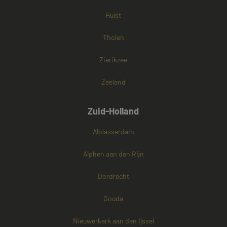
Hulst
Tholen
Zierikzee
Zeeland
Zuid-Holland
Alblasserdam
Alphen aan den Rijn
Dordrecht
Gouda
Nieuwerkerk aan den Ijssel