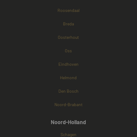
Roosendaal
Breda
Oosterhout
Oss
Eindhoven
Helmond
Den Bosch
Noord-Brabant
Noord-Holland
Schagen