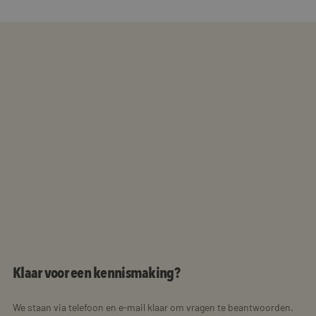
Klaar voor een kennismaking?
We staan via telefoon en e-mail klaar om vragen te beantwoorden.