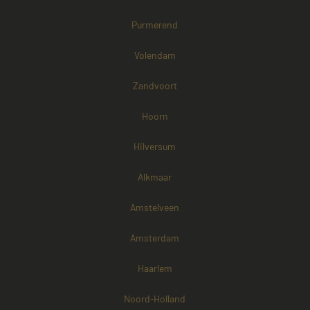
Purmerend
Volendam
Zandvoort
Hoorn
Hilversum
Alkmaar
Amstelveen
Amsterdam
Haarlem
Noord-Holland