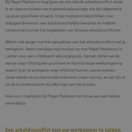
Bij Mayet Mediators begrijpen we ook dat elk arbeidsconflict uniek
is en daarom bieden we maatwerkoplossingen die zijn afgestemd
op jouw specifieke situatie. Onze mediators beschikken over
diepgaande kennis van arbeidsrechtelijke kwesties en hebben
ruime ervaring met het begeleiden van diverse arbeidsconflicten.
Wacht niet langer met het aanpakken van het arbeidsconflict met je
werkgever. Neem vandaag nog contact op met Mayet Mediators in
Leiden voor een vrijblijvend adviesgesprek. Samen zetten we de
eerste stap richting een positieve en harmonieuze werkomgeving
waarin jij en je werkgever weer effectief kunnen samenwerken.
Jouw welzijn en professionele toekomst staan voorop, en wij zijn er
om je te ondersteunen bij elke stap van het proces.
Kies voor mediation bij Mayet Mediators en bouw aan een betere
werkrelatie.
Een arbeidsconflict met uw werknemer in Leiden