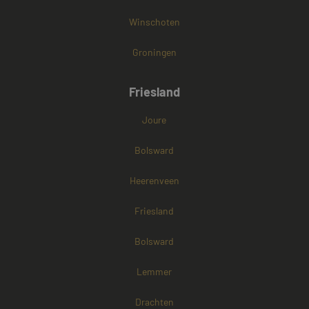
Winschoten
Groningen
Friesland
Joure
Bolsward
Heerenveen
Friesland
Bolsward
Lemmer
Drachten