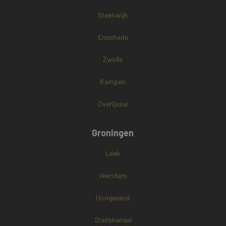
Steenwijk
Enschede
Zwolle
Kampen
Overijssel
Groningen
Leek
Veendam
Hoogezand
Stadskanaal