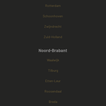
Rotterdam
Schoonhoven
Zwijndrecht
Zuid-Holland
Noord-Brabant
Waalwijk
Tilburg
Etten-Leur
Roosendaal
Breda