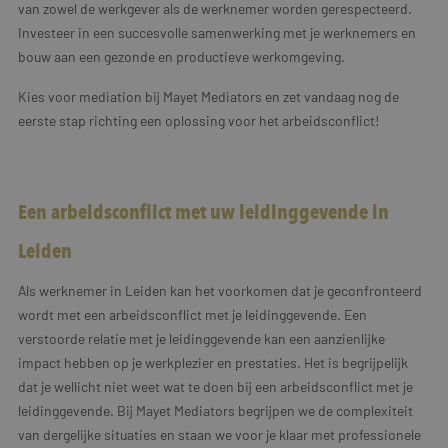
van zowel de werkgever als de werknemer worden gerespecteerd.
Investeer in een succesvolle samenwerking met je werknemers en
bouw aan een gezonde en productieve werkomgeving.
Kies voor mediation bij Mayet Mediators en zet vandaag nog de
eerste stap richting een oplossing voor het arbeidsconflict!
Een arbeidsconflict met uw leidinggevende in
Leiden
Als werknemer in Leiden kan het voorkomen dat je geconfronteerd
wordt met een arbeidsconflict met je leidinggevende. Een
verstoorde relatie met je leidinggevende kan een aanzienlijke
impact hebben op je werkplezier en prestaties. Het is begrijpelijk
dat je wellicht niet weet wat te doen bij een arbeidsconflict met je
leidinggevende. Bij Mayet Mediators begrijpen we de complexiteit
van dergelijke situaties en staan we voor je klaar met professionele