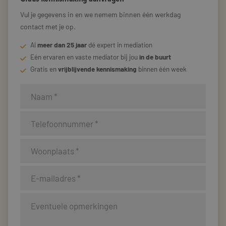
Vul je gegevens in en we nemem binnen één werkdag
contact met je op.
Al
meer dan 25 jaar
dé expert in mediation
Eén ervaren en vaste mediator bij jou
in de buurt
Gratis en
vrijblijvende kennismaking
binnen één week