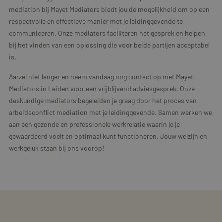
mediation bij Mayet Mediators biedt jou de mogelijkheid om op een
respectvolle en effectieve manier met je leidinggevende te
communiceren. Onze mediators faciliteren het gesprek en helpen
bij het vinden van een oplossing die voor beide partijen acceptabel
is.
Aarzel niet langer en neem vandaag nog contact op met Mayet
Mediators in Leiden voor een vrijblijvend adviesgesprek. Onze
deskundige mediators begeleiden je graag door het proces van
arbeidsconflict mediation met je leidinggevende. Samen werken we
aan een gezonde en professionele werkrelatie waarin je je
gewaardeerd voelt en optimaal kunt functioneren. Jouw welzijn en
werkgeluk staan bij ons voorop!