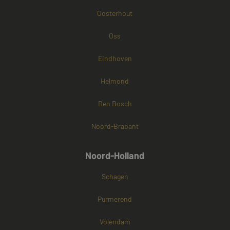
Oosterhout
Oss
Eindhoven
Helmond
Den Bosch
Noord-Brabant
Noord-Holland
Schagen
Purmerend
Volendam