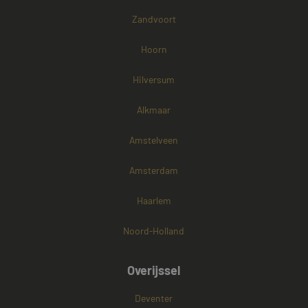
Zandvoort
Hoorn
Hilversum
Alkmaar
Amstelveen
Amsterdam
Haarlem
Noord-Holland
Overijssel
Deventer