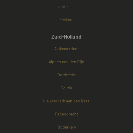
Zierikzee
Zeeland
Zuid-Holland
Alblasserdam
Alphen aan den Rijn
Dordrecht
Gouda
Nieuwerkerk aan den Ijssel
Papendrecht
Ridderkerk