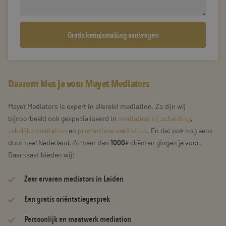
Daarom kies je voor Mayet Mediators
Mayet Mediators is expert in allerelei mediation. Zo zijn wij
bijvoorbeeld ook gespecialiseerd in
mediation bij scheiding
,
zakelijke mediation
en
preventieve mediation
. En dat ook nog eens
door heel Nederland. Al meer dan
1000+
cliënten gingen je voor.
Daarnaast bieden wij:
Zeer
ervaren mediators
in Leiden
Een gratis oriëntatiegesprek
Persoonlijk en maatwerk mediation