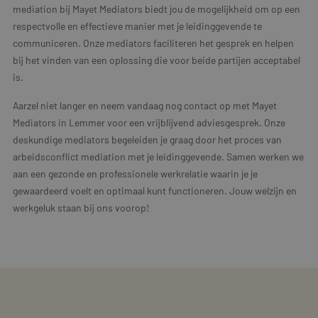
mediation bij Mayet Mediators biedt jou de mogelijkheid om op een
respectvolle en effectieve manier met je leidinggevende te
communiceren. Onze mediators faciliteren het gesprek en helpen
bij het vinden van een oplossing die voor beide partijen acceptabel
is.
Aarzel niet langer en neem vandaag nog contact op met Mayet
Mediators in Lemmer voor een vrijblijvend adviesgesprek. Onze
deskundige mediators begeleiden je graag door het proces van
arbeidsconflict mediation met je leidinggevende. Samen werken we
aan een gezonde en professionele werkrelatie waarin je je
gewaardeerd voelt en optimaal kunt functioneren. Jouw welzijn en
werkgeluk staan bij ons voorop!