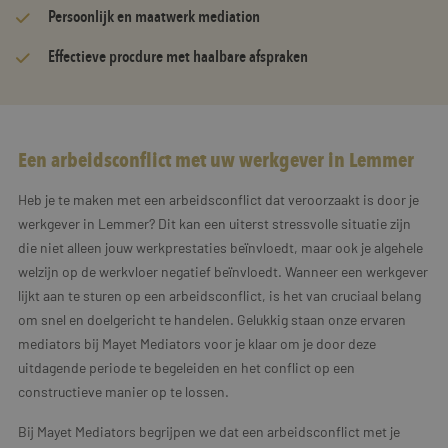
Persoonlijk en maatwerk mediation
Effectieve procdure met haalbare afspraken
Een arbeidsconflict met uw werkgever in Lemmer
Heb je te maken met een arbeidsconflict dat veroorzaakt is door je
werkgever in Lemmer? Dit kan een uiterst stressvolle situatie zijn
die niet alleen jouw werkprestaties beïnvloedt, maar ook je algehele
welzijn op de werkvloer negatief beïnvloedt. Wanneer een werkgever
lijkt aan te sturen op een arbeidsconflict, is het van cruciaal belang
om snel en doelgericht te handelen. Gelukkig staan onze ervaren
mediators bij Mayet Mediators voor je klaar om je door deze
uitdagende periode te begeleiden en het conflict op een
constructieve manier op te lossen.
Bij Mayet Mediators begrijpen we dat een arbeidsconflict met je