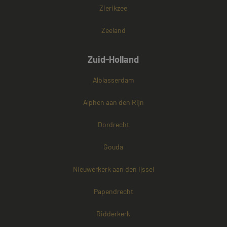
Zierikzee
Zeeland
Zuid-Holland
Alblasserdam
Alphen aan den Rijn
Dordrecht
Gouda
Nieuwerkerk aan den Ijssel
Papendrecht
Ridderkerk