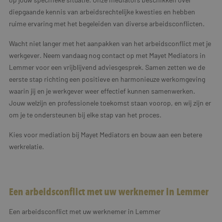
diepgaande kennis van arbeidsrechtelijke kwesties en hebben
ruime ervaring met het begeleiden van diverse arbeidsconflicten.
Wacht niet langer met het aanpakken van het arbeidsconflict met je
werkgever. Neem vandaag nog contact op met Mayet Mediators in
Lemmer voor een vrijblijvend adviesgesprek. Samen zetten we de
eerste stap richting een positieve en harmonieuze werkomgeving
waarin jij en je werkgever weer effectief kunnen samenwerken.
Jouw welzijn en professionele toekomst staan voorop, en wij zijn er
om je te ondersteunen bij elke stap van het proces.
Kies voor mediation bij Mayet Mediators en bouw aan een betere
werkrelatie.
Een arbeidsconflict met uw werknemer in Lemmer
Een arbeidsconflict met uw werknemer in Lemmer