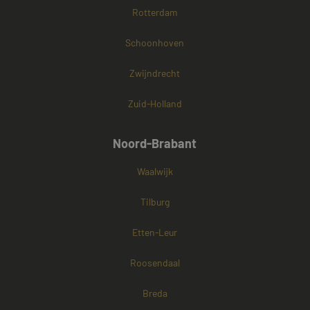
Rotterdam
Schoonhoven
Zwijndrecht
Zuid-Holland
Noord-Brabant
Waalwijk
Tilburg
Etten-Leur
Roosendaal
Breda