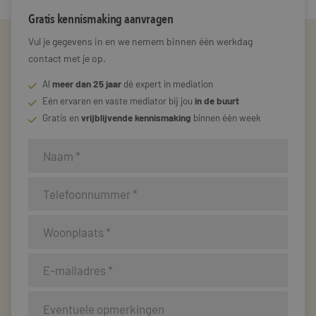
Gratis kennismaking aanvragen
Vul je gegevens in en we nemem binnen één werkdag
contact met je op.
Al
meer dan 25 jaar
dé expert in mediation
Eén ervaren en vaste mediator bij jou
in de buurt
Gratis en
vrijblijvende kennismaking
binnen één week