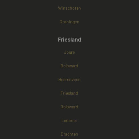
Winschoten
Groningen
Friesland
Joure
Bolsward
Heerenveen
Friesland
Bolsward
Lemmer
Drachten