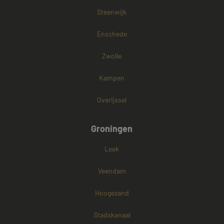
Steenwijk
Enschede
Zwolle
Kampen
Overijssel
Groningen
Leek
Veendam
Hoogezand
Stadskanaal