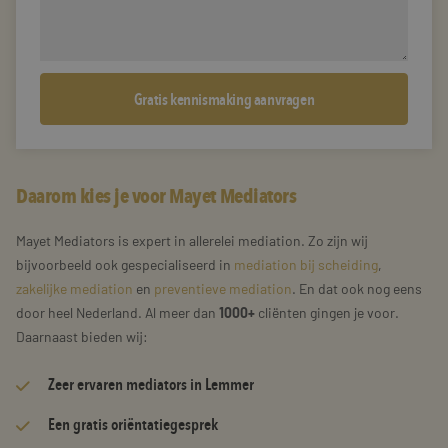
Daarom kies je voor Mayet Mediators
Mayet Mediators is expert in allerelei mediation. Zo zijn wij
bijvoorbeeld ook gespecialiseerd in
mediation bij scheiding
,
zakelijke mediation
en
preventieve mediation
. En dat ook nog eens
door heel Nederland. Al meer dan
1000+
cliënten gingen je voor.
Daarnaast bieden wij:
Zeer
ervaren mediators
in Lemmer
Een gratis oriëntatiegesprek