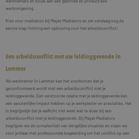
werknemers en bouw aan een gezonde en productieve
werkomgeving.
Kies voor mediation bij Mayet Mediators en zet vandaag nog de
eerste stap richting een oplossing voor het arbeidsconflict!
Een arbeidsconflict met uw leidinggevende in
Lemmer
Als werknemer in Lemmer kan het voorkomen dat je
geconfronteerd wordt met een arbeidsconflict met je
leidinggevende. Een verstoorde relatie met je leidinggevende kan
een aanzienlijke impact hebben op je werkplezier en prestaties. Het
is begrijpelijk dat je wellicht niet weet wat te doen bij een
arbeidsconflict met je leidinggevende. Bij Mayet Mediators
begrijpen we de complexiteit van dergelijke situaties en staan we
voor je klaar met professionele begeleiding om het conflict op een