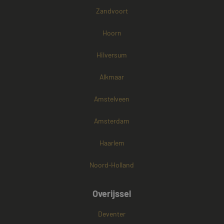
Zandvoort
Hoorn
Hilversum
Alkmaar
Amstelveen
Amsterdam
Haarlem
Noord-Holland
Overijssel
Deventer