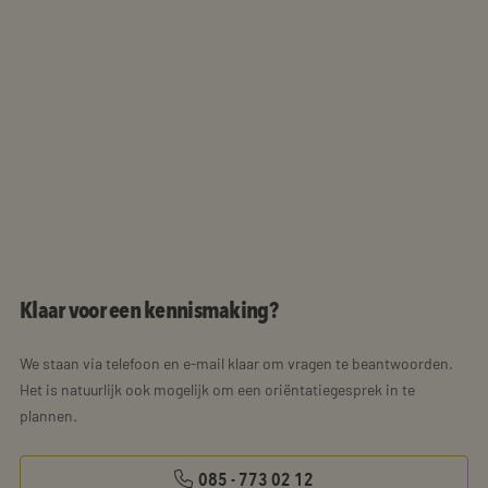
Klaar voor een kennismaking?
We staan via telefoon en e-mail klaar om vragen te beantwoorden.
Het is natuurlijk ook mogelijk om een oriëntatiegesprek in te
plannen.
085 - 773 02 12