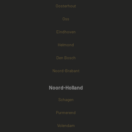
Oosterhout
Oss
Eindhoven
Helmond
Den Bosch
Noord-Brabant
Noord-Holland
Schagen
Purmerend
Volendam