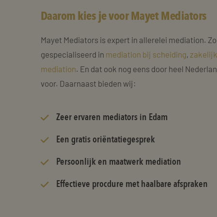
Daarom kies je voor Mayet Mediators
Mayet Mediators is expert in allerelei mediation. Zo
gespecialiseerd in
mediation bij scheiding
,
zakelij
mediation
. En dat ook nog eens door heel Nederla
voor. Daarnaast bieden wij:
Zeer
ervaren mediators
in Edam
Een gratis oriëntatiegesprek
Persoonlijk en maatwerk mediation
Effectieve procdure met haalbare afspraken