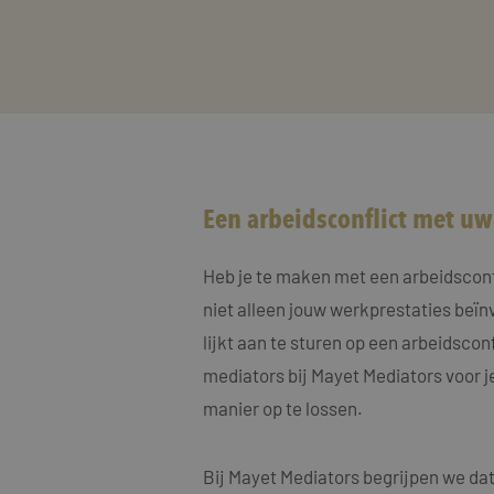
Een arbeidsconflict met u
Heb je te maken met een arbeidsconfli
niet alleen jouw werkprestaties beïn
lijkt aan te sturen op een arbeidscon
mediators bij Mayet Mediators voor j
manier op te lossen.
Bij Mayet Mediators begrijpen we dat 