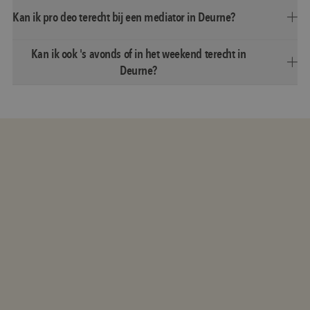
Kan ik pro deo terecht bij een mediator in Deurne?
Kan ik ook 's avonds of in het weekend terecht in
Deurne?