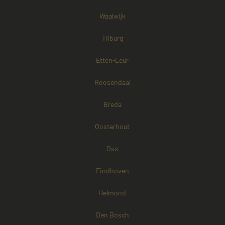
Waalwijk
Tilburg
Etten-Leur
Roosendaal
Breda
Oosterhout
Oss
Eindhoven
Helmond
Den Bosch