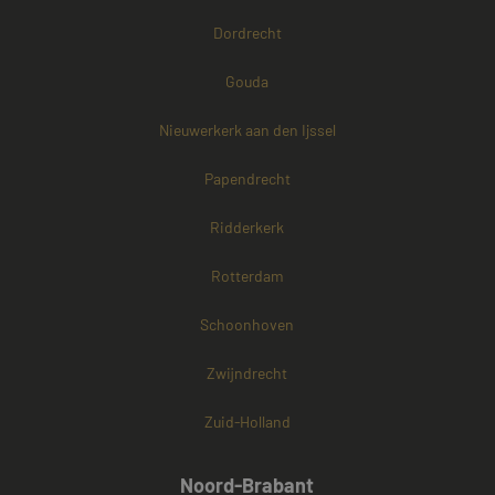
Dordrecht
Gouda
Nieuwerkerk aan den Ijssel
Papendrecht
Ridderkerk
Rotterdam
Schoonhoven
Zwijndrecht
Zuid-Holland
Noord-Brabant