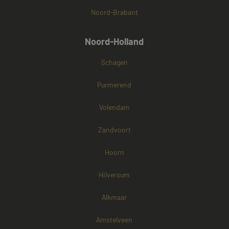
Noord-Brabant
Noord-Holland
Schagen
Purmerend
Volendam
Zandvoort
Hoorn
Hilversum
Alkmaar
Amstelveen