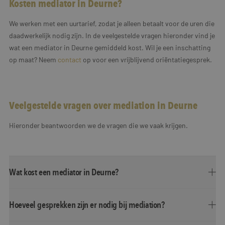
Kosten mediator in Deurne?
We werken met een uurtarief, zodat je alleen betaalt voor de uren die
daadwerkelijk nodig zijn. In de veelgestelde vragen hieronder vind je
wat een mediator in Deurne gemiddeld kost. Wil je een inschatting
op maat? Neem
contact
op voor een vrijblijvend oriëntatiegesprek.
Veelgestelde vragen over mediation in Deurne
Hieronder beantwoorden we de vragen die we vaak krijgen.
Wat kost een mediator in Deurne?
Hoeveel gesprekken zijn er nodig bij mediation?