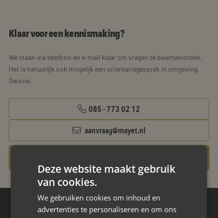
Klaar voor een kennismaking?
We staan via telefoon en e-mail klaar om vragen te beantwoorden.
Het is natuurlijk ook mogelijk een orientatiegesprek in omgeving
Deurne.
085 - 773 02 12
aanvraag@mayet.nl
Gratis oriëntatiegesprek aanvragen
Deze website maakt gebruik
van cookies.
We gebruiken cookies om inhoud en
advertenties te personaliseren en om ons
Hoofdkantoor