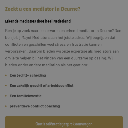
Zoekt u een mediator in Deurne?
Erkende mediators door heel Nederland
Ben je op zoek naar een ervaren en erkend mediator in Deurne? Dan
ben je bij Mayet Mediators aan het juiste adres. Wij begrijpen dat
conflicten en geschillen veel stress en frustratie kunnen
veroorzaken. Daarom bieden wij onze expertise als mediators aan
om je te helpen bij het vinden van een duurzame oplossing. Wij
bieden onder andere mediation als het gaat om:
Een (echt)- scheiding
Een zakelijk geschil of arbeidsconflict
Een familiekwestie
preventieve conflict coaching
Gratis oriëntatiegesprek aanvragen