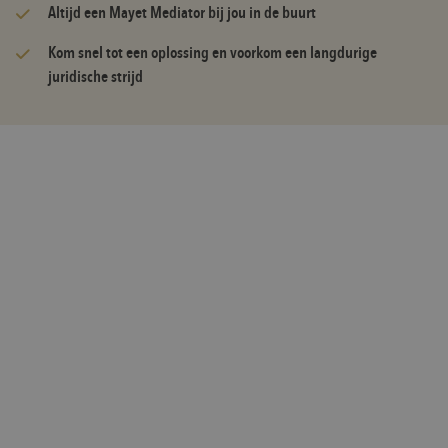
Altijd een Mayet Mediator bij jou in de buurt
Kom snel tot een oplossing en voorkom een langdurige
juridische strijd