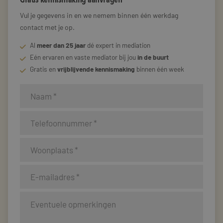
Vul je gegevens in en we nemem binnen één werkdag
contact met je op.
Al
meer dan 25 jaar
dé expert in mediation
Eén ervaren en vaste mediator bij jou
in de buurt
Gratis en
vrijblijvende kennismaking
binnen één week