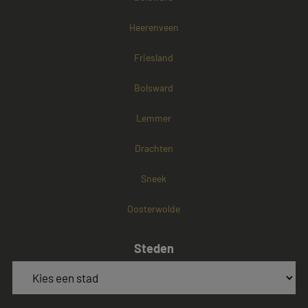
Heerenveen
Friesland
Bolsward
Lemmer
Drachten
Sneek
Oosterwolde
Steden