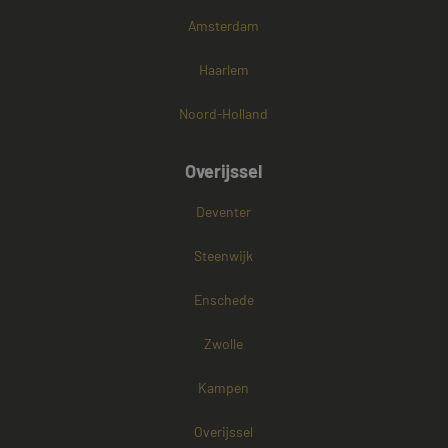
Amsterdam
Haarlem
Noord-Holland
Overijssel
Deventer
Steenwijk
Enschede
Zwolle
Kampen
Overijssel