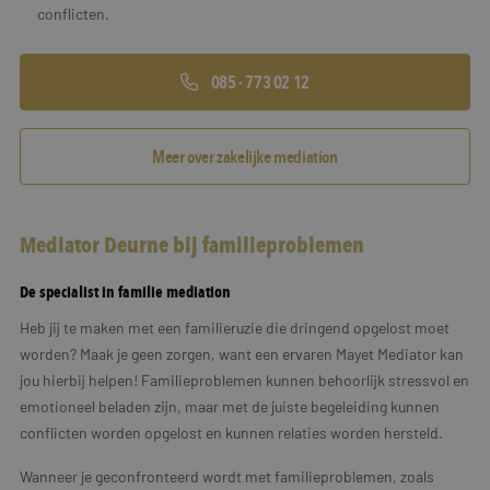
conflicten.
085 - 773 02 12
Meer over zakelijke mediation
Mediator Deurne bij familieproblemen
De specialist in familie mediation
Heb jij te maken met een familieruzie die dringend opgelost moet
worden? Maak je geen zorgen, want een ervaren Mayet Mediator kan
jou hierbij helpen! Familieproblemen kunnen behoorlijk stressvol en
emotioneel beladen zijn, maar met de juiste begeleiding kunnen
conflicten worden opgelost en kunnen relaties worden hersteld.
Wanneer je geconfronteerd wordt met familieproblemen, zoals