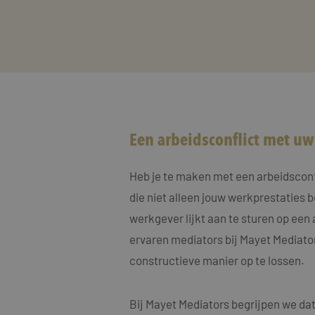
Een arbeidsconflict met u
Heb je te maken met een arbeidsconfli
die niet alleen jouw werkprestaties 
werkgever lijkt aan te sturen op een 
ervaren mediators bij Mayet Mediator
constructieve manier op te lossen.
Bij Mayet Mediators begrijpen we dat 