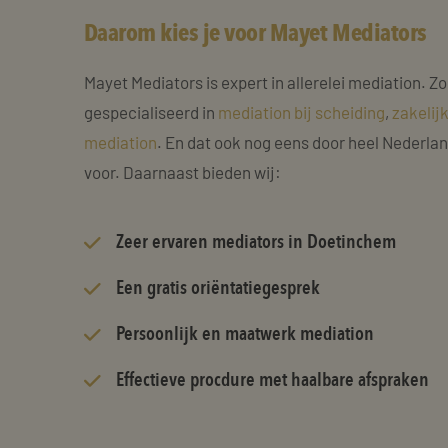
Daarom kies je voor Mayet Mediators
Mayet Mediators is expert in allerelei mediation. Zo
gespecialiseerd in
mediation bij scheiding
,
zakelij
mediation
. En dat ook nog eens door heel Nederla
voor. Daarnaast bieden wij:
Zeer
ervaren mediators
in Doetinchem
Een gratis oriëntatiegesprek
Persoonlijk en maatwerk mediation
Effectieve procdure met haalbare afspraken