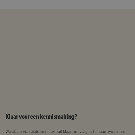
Klaar voor een kennismaking?
We staan via telefoon en e-mail klaar om vragen te beantwoorden.