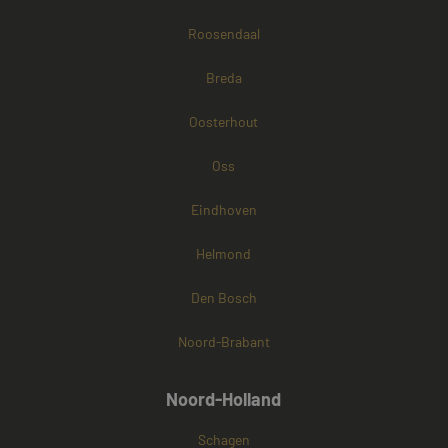
Roosendaal
Breda
Oosterhout
Oss
Eindhoven
Helmond
Den Bosch
Noord-Brabant
Noord-Holland
Schagen