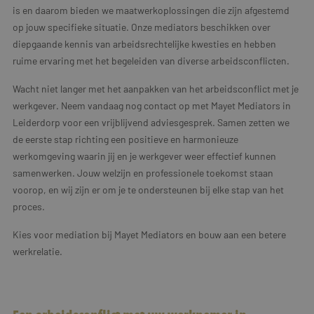
is en daarom bieden we maatwerkoplossingen die zijn afgestemd
op jouw specifieke situatie. Onze mediators beschikken over
diepgaande kennis van arbeidsrechtelijke kwesties en hebben
ruime ervaring met het begeleiden van diverse arbeidsconflicten.
Wacht niet langer met het aanpakken van het arbeidsconflict met je
werkgever. Neem vandaag nog contact op met Mayet Mediators in
Leiderdorp voor een vrijblijvend adviesgesprek. Samen zetten we
de eerste stap richting een positieve en harmonieuze
werkomgeving waarin jij en je werkgever weer effectief kunnen
samenwerken. Jouw welzijn en professionele toekomst staan
voorop, en wij zijn er om je te ondersteunen bij elke stap van het
proces.
Kies voor mediation bij Mayet Mediators en bouw aan een betere
werkrelatie.