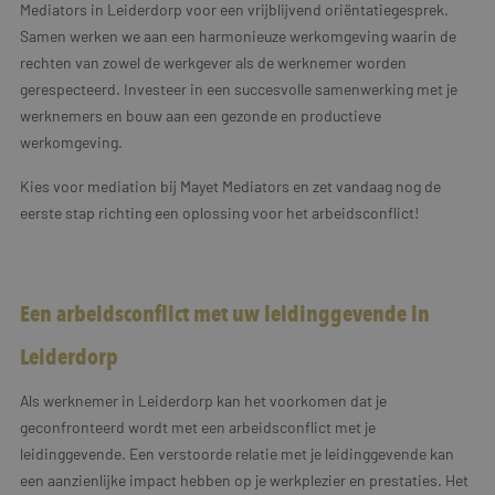
Mediators in Leiderdorp voor een vrijblijvend oriëntatiegesprek.
Samen werken we aan een harmonieuze werkomgeving waarin de
rechten van zowel de werkgever als de werknemer worden
gerespecteerd. Investeer in een succesvolle samenwerking met je
werknemers en bouw aan een gezonde en productieve
werkomgeving.
Kies voor mediation bij Mayet Mediators en zet vandaag nog de
eerste stap richting een oplossing voor het arbeidsconflict!
Een arbeidsconflict met uw leidinggevende in
Leiderdorp
Als werknemer in Leiderdorp kan het voorkomen dat je
geconfronteerd wordt met een arbeidsconflict met je
leidinggevende. Een verstoorde relatie met je leidinggevende kan
een aanzienlijke impact hebben op je werkplezier en prestaties. Het