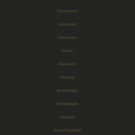
Purmerend
Volendam
Zandvoort
Hoorn
Hilversum
Alkmaar
Amstelveen
Amsterdam
Haarlem
Noord-Holland