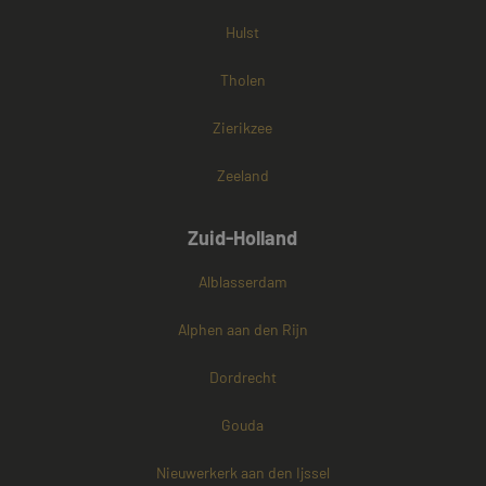
Hulst
Tholen
Zierikzee
Zeeland
Zuid-Holland
Alblasserdam
Alphen aan den Rijn
Dordrecht
Gouda
Nieuwerkerk aan den Ijssel