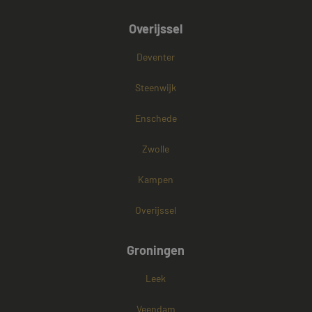
Overijssel
Deventer
Steenwijk
Enschede
Zwolle
Kampen
Overijssel
Groningen
Leek
Veendam