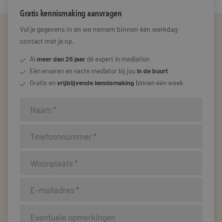
Gratis kennismaking aanvragen
Vul je gegevens in en we nemem binnen één werkdag
contact met je op.
Al
meer dan 25 jaar
dé expert in mediation
Eén ervaren en vaste mediator bij jou
in de buurt
Gratis en
vrijblijvende kennismaking
binnen één week