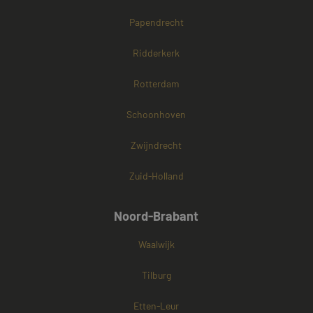
Papendrecht
Ridderkerk
Rotterdam
Schoonhoven
Zwijndrecht
Zuid-Holland
Noord-Brabant
Waalwijk
Tilburg
Etten-Leur