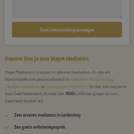
Daarom kies je voor Mayet Mediators
Mayet Mediators is expert in allerelei mediation. Zo zijn wij
bijvoorbeeld ook gespecialiseerd in
mediation bij scheiding
,
zakelijke mediation
en
preventieve mediation
. En dat ook nog eens
door heel Nederland. Al meer dan
1000+
cliënten gingen je voor.
Daarnaast bieden wij:
Zeer
ervaren mediators
in Leiderdorp
Een gratis oriëntatiegesprek