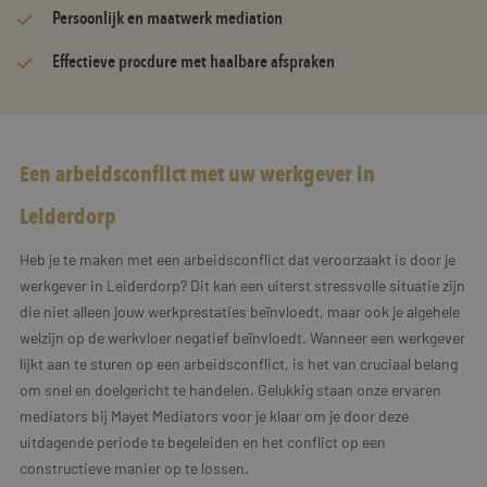
Persoonlijk en maatwerk mediation
Effectieve procdure met haalbare afspraken
Een arbeidsconflict met uw werkgever in
Leiderdorp
Heb je te maken met een arbeidsconflict dat veroorzaakt is door je
werkgever in Leiderdorp? Dit kan een uiterst stressvolle situatie zijn
die niet alleen jouw werkprestaties beïnvloedt, maar ook je algehele
welzijn op de werkvloer negatief beïnvloedt. Wanneer een werkgever
lijkt aan te sturen op een arbeidsconflict, is het van cruciaal belang
om snel en doelgericht te handelen. Gelukkig staan onze ervaren
mediators bij Mayet Mediators voor je klaar om je door deze
uitdagende periode te begeleiden en het conflict op een
constructieve manier op te lossen.