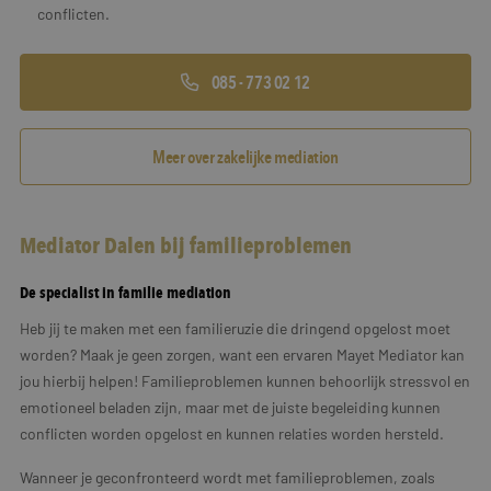
conflicten.
085 - 773 02 12
Meer over zakelijke mediation
Mediator Dalen bij familieproblemen
De specialist in familie mediation
Heb jij te maken met een familieruzie die dringend opgelost moet
worden? Maak je geen zorgen, want een ervaren Mayet Mediator kan
jou hierbij helpen! Familieproblemen kunnen behoorlijk stressvol en
emotioneel beladen zijn, maar met de juiste begeleiding kunnen
conflicten worden opgelost en kunnen relaties worden hersteld.
Wanneer je geconfronteerd wordt met familieproblemen, zoals