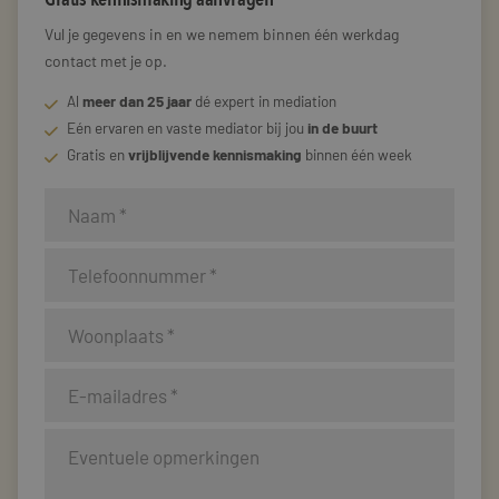
Vul je gegevens in en we nemem binnen één werkdag
contact met je op.
Al
meer dan 25 jaar
dé expert in mediation
Eén ervaren en vaste mediator bij jou
in de buurt
Gratis en
vrijblijvende kennismaking
binnen één week