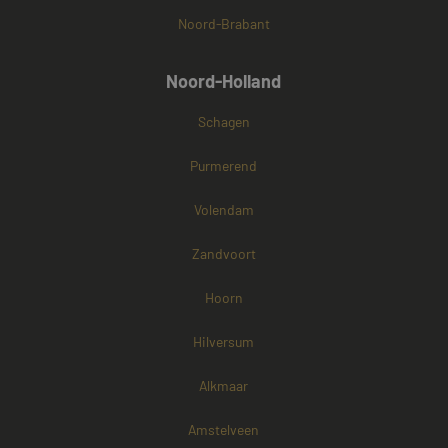
Noord-Brabant
Noord-Holland
Schagen
Purmerend
Volendam
Zandvoort
Hoorn
Hilversum
Alkmaar
Amstelveen