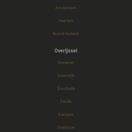
Amsterdam
Haarlem
Noord-Holland
Overijssel
Deventer
Steenwijk
Enschede
Zwolle
Kampen
Overijssel