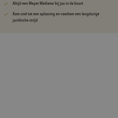
Altijd een Mayet Mediator bij jou in de buurt
Kom snel tot een oplossing en voorkom een langdurige
juridische strijd