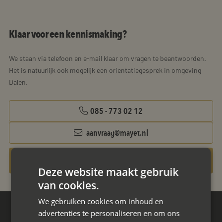
Klaar voor een kennismaking?
We staan via telefoon en e-mail klaar om vragen te beantwoorden.
Het is natuurlijk ook mogelijk een orientatiegesprek in omgeving
Dalen.
085 - 773 02 12
aanvraag@mayet.nl
Gratis oriëntatiegesprek aanvragen
Deze website maakt gebruik
van cookies.
We gebruiken cookies om inhoud en
advertenties te personaliseren en om ons
Hoofdkantoor