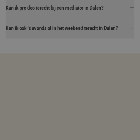
Kan ik pro deo terecht bij een mediator in Dalen?
Kan ik ook 's avonds of in het weekend terecht in Dalen?