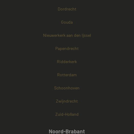
Dordrecht
Gouda
Nieuwerkerk aan den Ijssel
Papendrecht
Ridderkerk
Rotterdam
Schoonhoven
Zwijndrecht
Zuid-Holland
Noord-Brabant