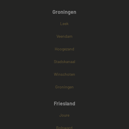
Groningen
Leek
Veendam
Hoogezand
Stadskanaal
Winschoten
Groningen
Friesland
Joure
Bolsward