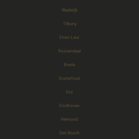
Waalwijk
Tilburg
Etten-Leur
Roosendaal
Breda
Oosterhout
Oss
Eindhoven
Helmond
Den Bosch