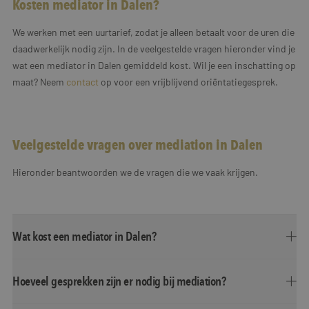
Kosten mediator in Dalen?
We werken met een uurtarief, zodat je alleen betaalt voor de uren die
daadwerkelijk nodig zijn. In de veelgestelde vragen hieronder vind je
wat een mediator in Dalen gemiddeld kost. Wil je een inschatting op
maat? Neem
contact
op voor een vrijblijvend oriëntatiegesprek.
Veelgestelde vragen over mediation in Dalen
Hieronder beantwoorden we de vragen die we vaak krijgen.
Wat kost een mediator in Dalen?
Hoeveel gesprekken zijn er nodig bij mediation?