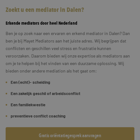
Zoekt u een mediator in Dalen?
Erkende mediators door heel Nederland
Ben je op zoek naar een ervaren en erkend mediator in Dalen? Dan
ben je bij Mayet Mediators aan het juiste adres. Wij begrijpen dat
conflicten en geschillen veel stress en frustratie kunnen
veroorzaken. Daarom bieden wij onze expertise als mediators aan
om je te helpen bij het vinden van een duurzame oplossing. Wij
bieden onder andere mediation als het gaat om:
Een (echt)- scheiding
Een zakelijk geschil of arbeidsconflict
Een familiekwestie
preventieve conflict coaching
Gratis oriëntatiegesprek aanvragen