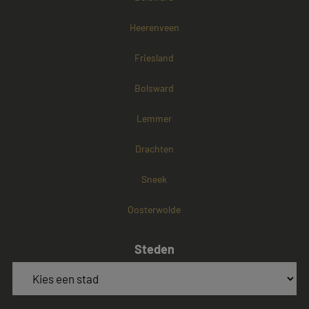
Heerenveen
Friesland
Bolsward
Lemmer
Drachten
Sneek
Oosterwolde
Steden