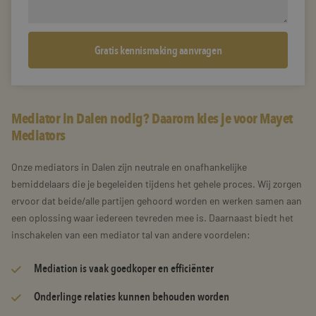
Mediator in Dalen nodig? Daarom kies je voor Mayet
Mediators
Onze mediators in Dalen zijn neutrale en onafhankelijke
bemiddelaars die je begeleiden tijdens het gehele proces. Wij zorgen
ervoor dat beide/alle partijen gehoord worden en werken samen aan
een oplossing waar iedereen tevreden mee is. Daarnaast biedt het
inschakelen van een mediator tal van andere voordelen:
Mediation is vaak goedkoper en efficiënter
Onderlinge relaties kunnen behouden worden