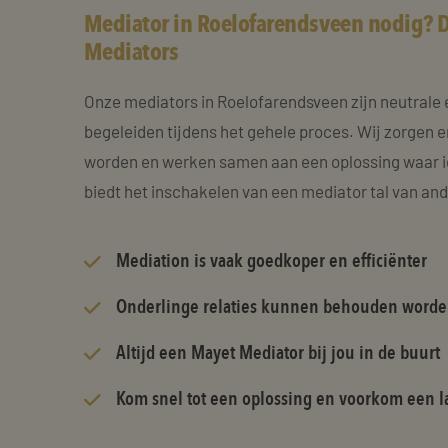
Mediator in Roelofarendsveen nodig? D
Mediators
Onze mediators in Roelofarendsveen zijn neutrale 
begeleiden tijdens het gehele proces. Wij zorgen e
worden en werken samen aan een oplossing waar i
biedt het inschakelen van een mediator tal van an
Mediation is vaak goedkoper en efficiënter
Onderlinge relaties kunnen behouden word
Altijd een Mayet Mediator bij jou in de buurt
Kom snel tot een oplossing en voorkom een la