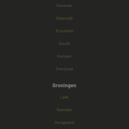
Deventer
Steenwijk
Enschede
Zwolle
Kampen
Overijssel
Groningen
Leek
Veendam
Hoogezand