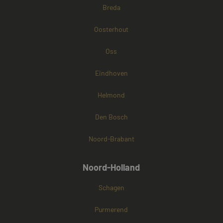
Breda
Oosterhout
Oss
Eindhoven
Helmond
Den Bosch
Noord-Brabant
Noord-Holland
Schagen
Purmerend