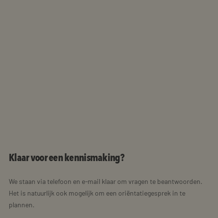
Klaar voor een kennismaking?
We staan via telefoon en e-mail klaar om vragen te beantwoorden.
Het is natuurlijk ook mogelijk om een oriëntatiegesprek in te
plannen.