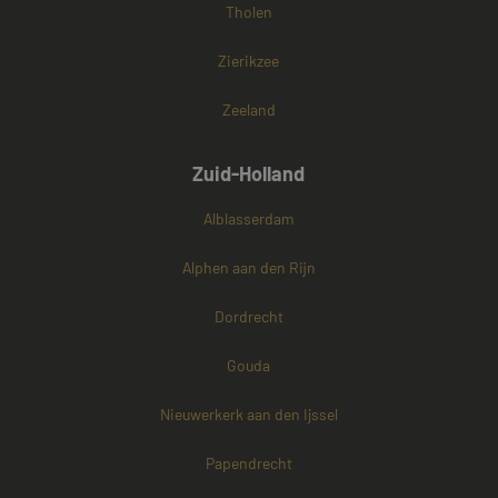
Tholen
Zierikzee
Zeeland
Zuid-Holland
Alblasserdam
Alphen aan den Rijn
Dordrecht
Gouda
Nieuwerkerk aan den Ijssel
Papendrecht