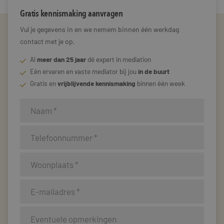
Gratis kennismaking aanvragen
Vul je gegevens in en we nemem binnen één werkdag
contact met je op.
Al
meer dan 25 jaar
dé expert in mediation
Eén ervaren en vaste mediator bij jou
in de buurt
Gratis en
vrijblijvende kennismaking
binnen één week