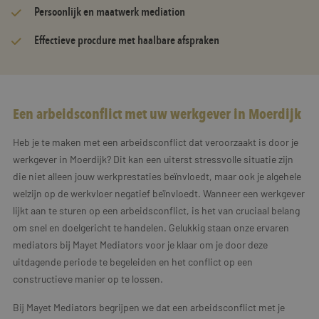
Persoonlijk en maatwerk mediation
Effectieve procdure met haalbare afspraken
Een arbeidsconflict met uw werkgever in Moerdijk
Heb je te maken met een arbeidsconflict dat veroorzaakt is door je
werkgever in Moerdijk? Dit kan een uiterst stressvolle situatie zijn
die niet alleen jouw werkprestaties beïnvloedt, maar ook je algehele
welzijn op de werkvloer negatief beïnvloedt. Wanneer een werkgever
lijkt aan te sturen op een arbeidsconflict, is het van cruciaal belang
om snel en doelgericht te handelen. Gelukkig staan onze ervaren
mediators bij Mayet Mediators voor je klaar om je door deze
uitdagende periode te begeleiden en het conflict op een
constructieve manier op te lossen.
Bij Mayet Mediators begrijpen we dat een arbeidsconflict met je