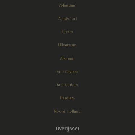
Volendam
Zandvoort
Hoorn
Hilversum
Alkmaar
Amstelveen
Amsterdam
Haarlem
Noord-Holland
Overijssel