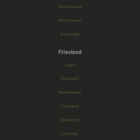
Stadskanaal
Winschoten
Groningen
Friesland
Joure
Bolsward
Heerenveen
Friesland
Bolsward
Lemmer