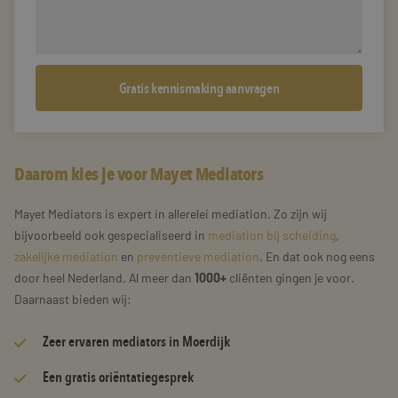
Daarom kies je voor Mayet Mediators
Mayet Mediators is expert in allerelei mediation. Zo zijn wij
bijvoorbeeld ook gespecialiseerd in
mediation bij scheiding
,
zakelijke mediation
en
preventieve mediation
. En dat ook nog eens
door heel Nederland. Al meer dan
1000+
cliënten gingen je voor.
Daarnaast bieden wij:
Zeer
ervaren mediators
in Moerdijk
Een gratis oriëntatiegesprek