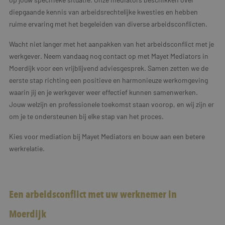
diepgaande kennis van arbeidsrechtelijke kwesties en hebben
ruime ervaring met het begeleiden van diverse arbeidsconflicten.
Wacht niet langer met het aanpakken van het arbeidsconflict met je
werkgever. Neem vandaag nog contact op met Mayet Mediators in
Moerdijk voor een vrijblijvend adviesgesprek. Samen zetten we de
eerste stap richting een positieve en harmonieuze werkomgeving
waarin jij en je werkgever weer effectief kunnen samenwerken.
Jouw welzijn en professionele toekomst staan voorop, en wij zijn er
om je te ondersteunen bij elke stap van het proces.
Kies voor mediation bij Mayet Mediators en bouw aan een betere
werkrelatie.
Een arbeidsconflict met uw werknemer in
Moerdijk