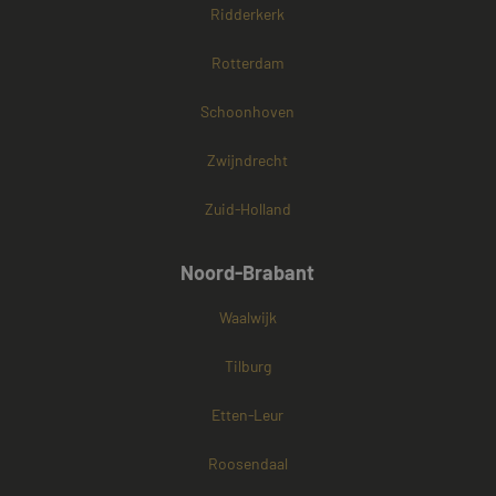
Ridderkerk
Rotterdam
Schoonhoven
Zwijndrecht
Zuid-Holland
Noord-Brabant
Waalwijk
Tilburg
Etten-Leur
Roosendaal