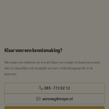
Klaar voor een kennismaking?
We staan via telefoon en e-mail klaar om vragen te beantwoorden.
Het is natuurlijk ook mogelijk om een oriëntatiegesprek in te
plannen.
085 - 773 02 12
aanvraag@mayet.nl