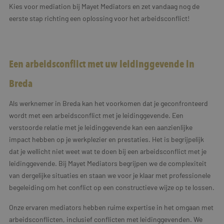
Kies voor mediation bij Mayet Mediators en zet vandaag nog de
eerste stap richting een oplossing voor het arbeidsconflict!
Een arbeidsconflict met uw leidinggevende in
Breda
Als werknemer in Breda kan het voorkomen dat je geconfronteerd
wordt met een arbeidsconflict met je leidinggevende. Een
verstoorde relatie met je leidinggevende kan een aanzienlijke
impact hebben op je werkplezier en prestaties. Het is begrijpelijk
dat je wellicht niet weet wat te doen bij een arbeidsconflict met je
leidinggevende. Bij Mayet Mediators begrijpen we de complexiteit
van dergelijke situaties en staan we voor je klaar met professionele
begeleiding om het conflict op een constructieve wijze op te lossen.
Onze ervaren mediators hebben ruime expertise in het omgaan met
arbeidsconflicten, inclusief conflicten met leidinggevenden. We