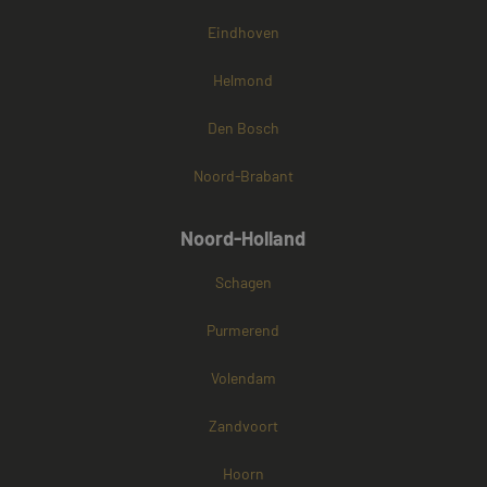
Eindhoven
Helmond
Den Bosch
Noord-Brabant
Noord-Holland
Schagen
Purmerend
Volendam
Zandvoort
Hoorn