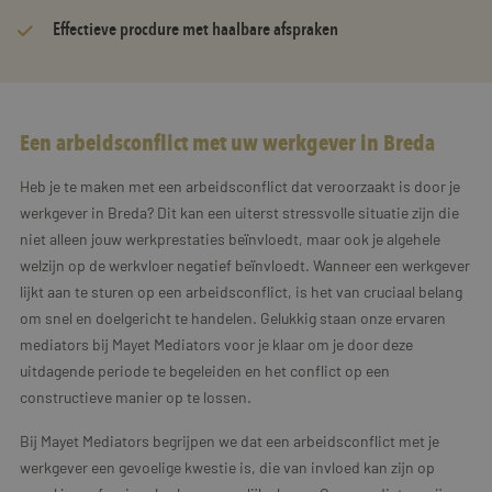
Effectieve procdure met haalbare afspraken
Een arbeidsconflict met uw werkgever in Breda
Heb je te maken met een arbeidsconflict dat veroorzaakt is door je
werkgever in Breda? Dit kan een uiterst stressvolle situatie zijn die
niet alleen jouw werkprestaties beïnvloedt, maar ook je algehele
welzijn op de werkvloer negatief beïnvloedt. Wanneer een werkgever
lijkt aan te sturen op een arbeidsconflict, is het van cruciaal belang
om snel en doelgericht te handelen. Gelukkig staan onze ervaren
mediators bij Mayet Mediators voor je klaar om je door deze
uitdagende periode te begeleiden en het conflict op een
constructieve manier op te lossen.
Bij Mayet Mediators begrijpen we dat een arbeidsconflict met je
werkgever een gevoelige kwestie is, die van invloed kan zijn op