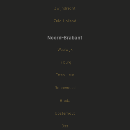
Zwijndrecht
Zuid-Holland
Noord-Brabant
Waalwijk
Tilburg
Etten-Leur
Roosendaal
Breda
Oosterhout
Oss