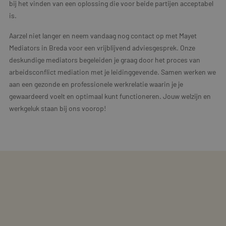
bij het vinden van een oplossing die voor beide partijen acceptabel
is.
Aarzel niet langer en neem vandaag nog contact op met Mayet
Mediators in Breda voor een vrijblijvend adviesgesprek. Onze
deskundige mediators begeleiden je graag door het proces van
arbeidsconflict mediation met je leidinggevende. Samen werken we
aan een gezonde en professionele werkrelatie waarin je je
gewaardeerd voelt en optimaal kunt functioneren. Jouw welzijn en
werkgeluk staan bij ons voorop!