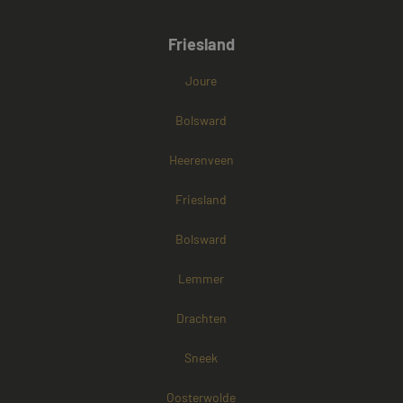
Friesland
Joure
Bolsward
Heerenveen
Friesland
Bolsward
Lemmer
Drachten
Sneek
Oosterwolde