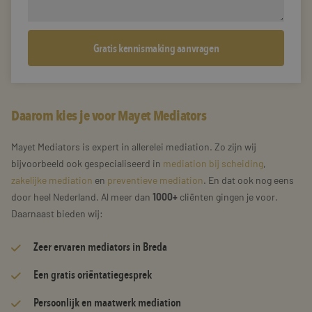
Daarom kies je voor Mayet Mediators
Mayet Mediators is expert in allerelei mediation. Zo zijn wij
bijvoorbeeld ook gespecialiseerd in
mediation bij scheiding
,
zakelijke mediation
en
preventieve mediation
. En dat ook nog eens
door heel Nederland. Al meer dan
1000+
cliënten gingen je voor.
Daarnaast bieden wij:
Zeer
ervaren mediators
in Breda
Een gratis oriëntatiegesprek
Persoonlijk en maatwerk mediation