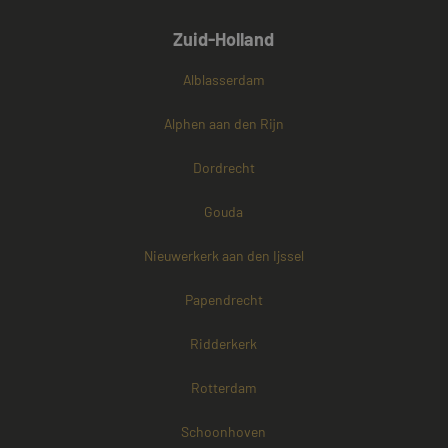
Zuid-Holland
Alblasserdam
Alphen aan den Rijn
Dordrecht
Gouda
Nieuwerkerk aan den Ijssel
Papendrecht
Ridderkerk
Rotterdam
Schoonhoven