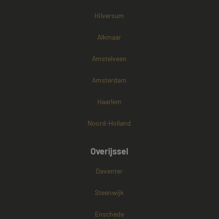
Hilversum
Alkmaar
Amstelveen
Amsterdam
Haarlem
Noord-Holland
Overijssel
Deventer
Steenwijk
Enschede