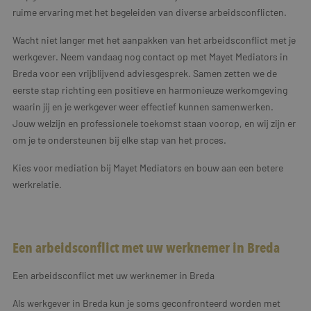
ruime ervaring met het begeleiden van diverse arbeidsconflicten.
Wacht niet langer met het aanpakken van het arbeidsconflict met je
werkgever. Neem vandaag nog contact op met Mayet Mediators in
Breda voor een vrijblijvend adviesgesprek. Samen zetten we de
eerste stap richting een positieve en harmonieuze werkomgeving
waarin jij en je werkgever weer effectief kunnen samenwerken.
Jouw welzijn en professionele toekomst staan voorop, en wij zijn er
om je te ondersteunen bij elke stap van het proces.
Kies voor mediation bij Mayet Mediators en bouw aan een betere
werkrelatie.
Een arbeidsconflict met uw werknemer in Breda
Een arbeidsconflict met uw werknemer in Breda
Als werkgever in Breda kun je soms geconfronteerd worden met