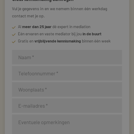
Vul je gegevens in en we nemem binnen één werkdag
contact met je op.
Al
meer dan 25 jaar
dé expert in mediation
Eén ervaren en vaste mediator bij jou
in de buurt
Gratis en
vrijblijvende kennismaking
binnen één week