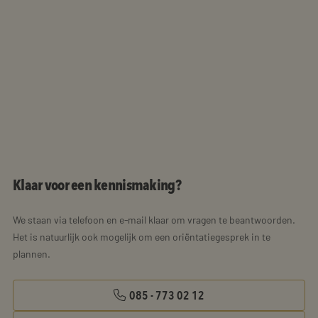
Klaar voor een kennismaking?
We staan via telefoon en e-mail klaar om vragen te beantwoorden.
Het is natuurlijk ook mogelijk om een oriëntatiegesprek in te
plannen.
085 - 773 02 12