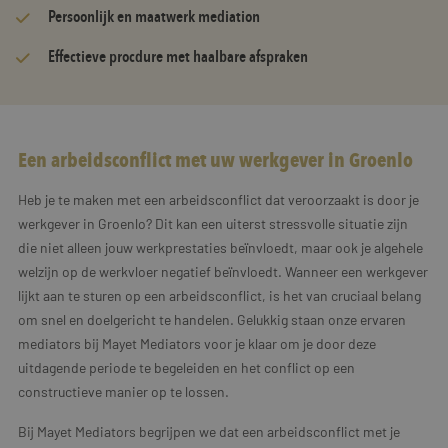
Persoonlijk en maatwerk mediation
Effectieve procdure met haalbare afspraken
Een arbeidsconflict met uw werkgever in Groenlo
Heb je te maken met een arbeidsconflict dat veroorzaakt is door je
werkgever in Groenlo? Dit kan een uiterst stressvolle situatie zijn
die niet alleen jouw werkprestaties beïnvloedt, maar ook je algehele
welzijn op de werkvloer negatief beïnvloedt. Wanneer een werkgever
lijkt aan te sturen op een arbeidsconflict, is het van cruciaal belang
om snel en doelgericht te handelen. Gelukkig staan onze ervaren
mediators bij Mayet Mediators voor je klaar om je door deze
uitdagende periode te begeleiden en het conflict op een
constructieve manier op te lossen.
Bij Mayet Mediators begrijpen we dat een arbeidsconflict met je