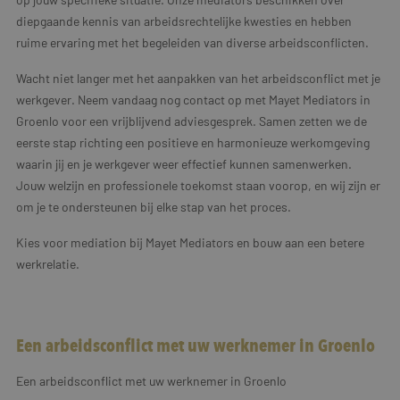
diepgaande kennis van arbeidsrechtelijke kwesties en hebben
ruime ervaring met het begeleiden van diverse arbeidsconflicten.
Wacht niet langer met het aanpakken van het arbeidsconflict met je
werkgever. Neem vandaag nog contact op met Mayet Mediators in
Groenlo voor een vrijblijvend adviesgesprek. Samen zetten we de
eerste stap richting een positieve en harmonieuze werkomgeving
waarin jij en je werkgever weer effectief kunnen samenwerken.
Jouw welzijn en professionele toekomst staan voorop, en wij zijn er
om je te ondersteunen bij elke stap van het proces.
Kies voor mediation bij Mayet Mediators en bouw aan een betere
werkrelatie.
Een arbeidsconflict met uw werknemer in Groenlo
Een arbeidsconflict met uw werknemer in Groenlo