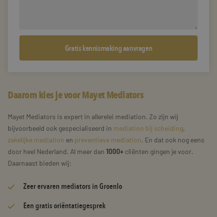
Daarom kies je voor Mayet Mediators
Mayet Mediators is expert in allerelei mediation. Zo zijn wij
bijvoorbeeld ook gespecialiseerd in
mediation bij scheiding
,
zakelijke mediation
en
preventieve mediation
. En dat ook nog eens
door heel Nederland. Al meer dan
1000+
cliënten gingen je voor.
Daarnaast bieden wij:
Zeer
ervaren mediators
in Groenlo
Een gratis oriëntatiegesprek