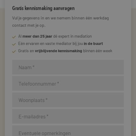
Gratis kennismaking aanvragen
Vul je gegevens in en we nemem binnen één werkdag
contact met je op.
Al
meer dan 25 jaar
dé expert in mediation
Eén ervaren en vaste mediator bij jou
in de buurt
Gratis en
vrijblijvende kennismaking
binnen één week