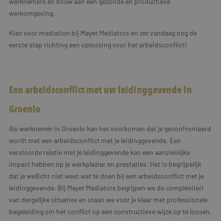
werknemers en bouw aan een gezonde en productieve
werkomgeving.
Kies voor mediation bij Mayet Mediators en zet vandaag nog de
eerste stap richting een oplossing voor het arbeidsconflict!
Een arbeidsconflict met uw leidinggevende in
Groenlo
Als werknemer in Groenlo kan het voorkomen dat je geconfronteerd
wordt met een arbeidsconflict met je leidinggevende. Een
verstoorde relatie met je leidinggevende kan een aanzienlijke
impact hebben op je werkplezier en prestaties. Het is begrijpelijk
dat je wellicht niet weet wat te doen bij een arbeidsconflict met je
leidinggevende. Bij Mayet Mediators begrijpen we de complexiteit
van dergelijke situaties en staan we voor je klaar met professionele
begeleiding om het conflict op een constructieve wijze op te lossen.