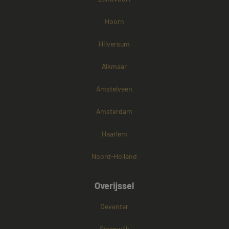
Hoorn
Hilversum
Alkmaar
Amstelveen
Amsterdam
Haarlem
Noord-Holland
Overijssel
Deventer
Steenwijk