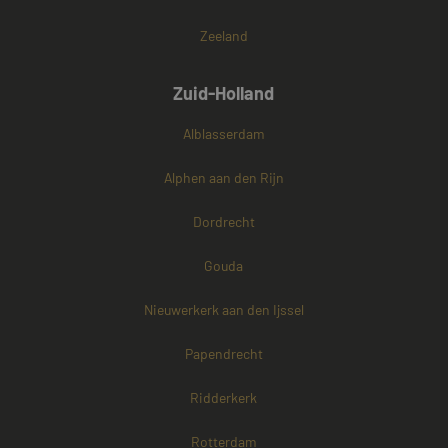
Zeeland
Zuid-Holland
Alblasserdam
Alphen aan den Rijn
Dordrecht
Gouda
Nieuwerkerk aan den Ijssel
Papendrecht
Ridderkerk
Rotterdam