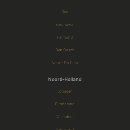
Oss
Eindhoven
Helmond
Den Bosch
Noord-Brabant
Noord-Holland
Schagen
Purmerend
Volendam
Zandvoort