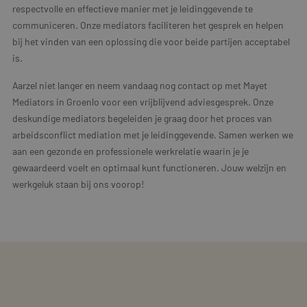
respectvolle en effectieve manier met je leidinggevende te
communiceren. Onze mediators faciliteren het gesprek en helpen
bij het vinden van een oplossing die voor beide partijen acceptabel
is.
Aarzel niet langer en neem vandaag nog contact op met Mayet
Mediators in Groenlo voor een vrijblijvend adviesgesprek. Onze
deskundige mediators begeleiden je graag door het proces van
arbeidsconflict mediation met je leidinggevende. Samen werken we
aan een gezonde en professionele werkrelatie waarin je je
gewaardeerd voelt en optimaal kunt functioneren. Jouw welzijn en
werkgeluk staan bij ons voorop!