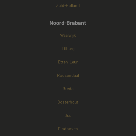
Zuid-Holland
Noord-Brabant
Waalwijk
Tilburg
Etten-Leur
Roosendaal
Breda
Oosterhout
Oss
Eindhoven