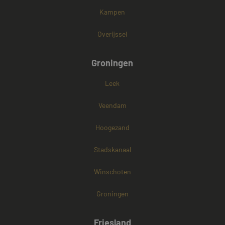
Kampen
Overijssel
Groningen
Leek
Veendam
Hoogezand
Stadskanaal
Winschoten
Groningen
Friesland