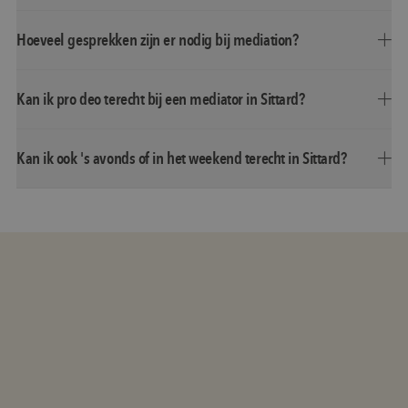
Hoeveel gesprekken zijn er nodig bij mediation?
Kan ik pro deo terecht bij een mediator in Sittard?
Kan ik ook 's avonds of in het weekend terecht in Sittard?