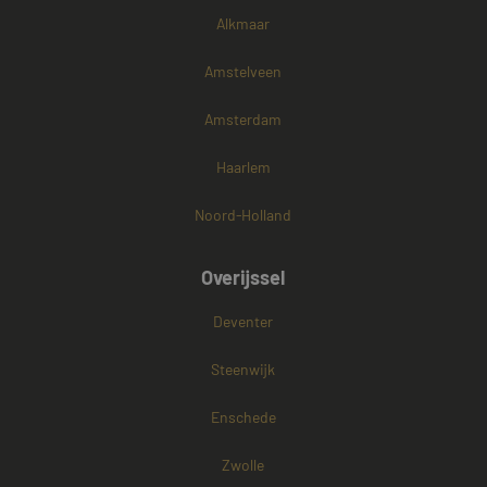
Alkmaar
Amstelveen
Amsterdam
Haarlem
Noord-Holland
Overijssel
Deventer
Steenwijk
Enschede
Zwolle