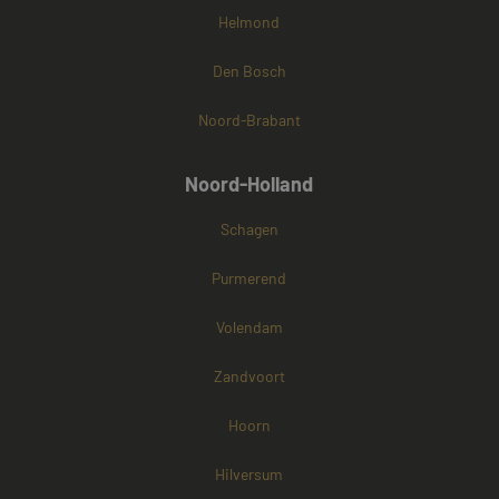
Helmond
Den Bosch
Noord-Brabant
Noord-Holland
Schagen
Purmerend
Volendam
Zandvoort
Hoorn
Hilversum