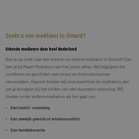
Zoekt u een mediator in Sittard?
Erkende mediators door heel Nederland
Ben je op zoek naar een ervaren en erkend mediator in Sittard? Dan
ben je bij Mayet Mediators aan het juiste adres. Wij begrijpen dat
conflicten en geschillen veel stress en frustratie kunnen
veroorzaken. Daarom bieden wij onze expertise als mediators aan
om je te helpen bij het vinden van een duurzame oplossing. Wij
bieden onder andere mediation als het gaat om:
Een (echt)- scheiding
Een zakelijk geschil of arbeidsconflict
Een familiekwestie