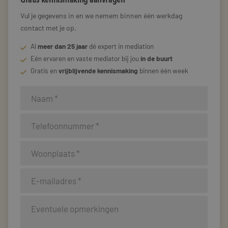
Vul je gegevens in en we nemem binnen één werkdag
contact met je op.
Al
meer dan 25 jaar
dé expert in mediation
Eén ervaren en vaste mediator bij jou
in de buurt
Gratis en
vrijblijvende kennismaking
binnen één week