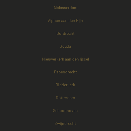
Alblasserdam
Alphen aan den Rijn
Dordrecht
Gouda
Nieuwerkerk aan den Ijssel
Papendrecht
Ridderkerk
Rotterdam
Schoonhoven
Zwijndrecht