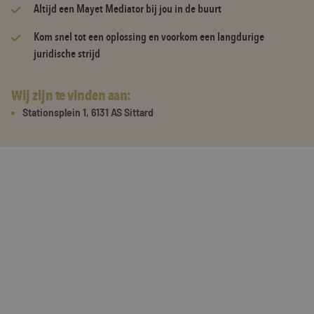
Altijd een Mayet Mediator bij jou in de buurt
Kom snel tot een oplossing en voorkom een langdurige
juridische strijd
Wij zijn te vinden aan:
Stationsplein 1, 6131 AS Sittard