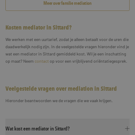
Meer over familie mediation
Kosten mediator in Sittard?
We werken met een uurtarief, zodat je alleen betaalt voor de uren die
daadwerkelijk nodig zijn. In de veelgestelde vragen hieronder vind je
wat een mediator in Sittard gemiddeld kost. Wil je een inschatting
op maat? Neem
contact
op voor een vrijblijvend oriëntatiegesprek.
Veelgestelde vragen over mediation in Sittard
Hieronder beantwoorden we de vragen die we vaak krijgen.
Wat kost een mediator in Sittard?