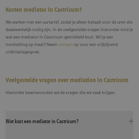
Kosten mediator in Castricum?
We werken met een uurtarief, zodat je alleen betaalt voor de uren die
daadwerkelijk nodig zijn. In de veelgestelde vragen hieronder vind je
wat een mediator in Castricum gemiddeld kost. Wil je een
inschatting op maat? Neem
contact
op voor een vrijblijvend
oriëntatiegesprek.
Veelgestelde vragen over mediation in Castricum
Hieronder beantwoorden we de vragen die we vaak krijgen.
Wat kost een mediator in Castricum?