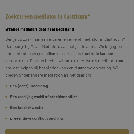
Zoekt u een mediator in Castricum?
Erkende mediators door heel Nederland
Ben je op zoek naar een ervaren en erkend mediator in Castricum?
Dan ben je bij Mayet Mediators aan het juiste adres. Wij begrijpen
dat conflicten en geschillen veel stress en frustratie kunnen
veroorzaken. Daarom bieden wij onze expertise als mediators aan
om je te helpen bij het vinden van een duurzame oplossing. Wij
bieden onder andere mediation als het gaat om:
Een (echt)- scheiding
Een zakelijk geschil of arbeidsconflict
Een familiekwestie
preventieve conflict coaching