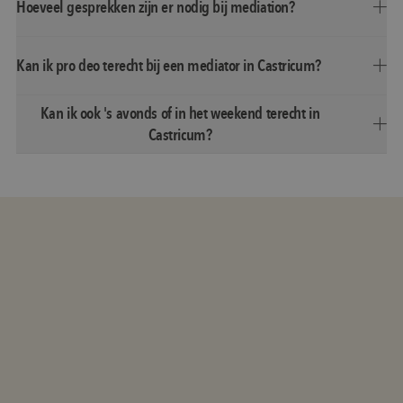
Hoeveel gesprekken zijn er nodig bij mediation?
Kan ik pro deo terecht bij een mediator in Castricum?
Kan ik ook 's avonds of in het weekend terecht in
Castricum?