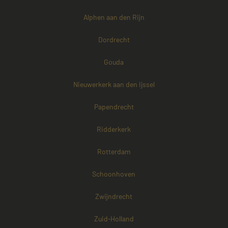
Alphen aan den Rijn
Dordrecht
Gouda
Nieuwerkerk aan den Ijssel
Papendrecht
Ridderkerk
Rotterdam
Schoonhoven
Zwijndrecht
Zuid-Holland