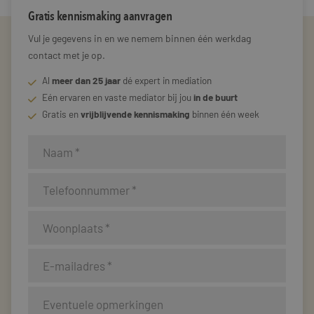
Gratis kennismaking aanvragen
Vul je gegevens in en we nemem binnen één werkdag
contact met je op.
Al
meer dan 25 jaar
dé expert in mediation
Eén ervaren en vaste mediator bij jou
in de buurt
Gratis en
vrijblijvende kennismaking
binnen één week