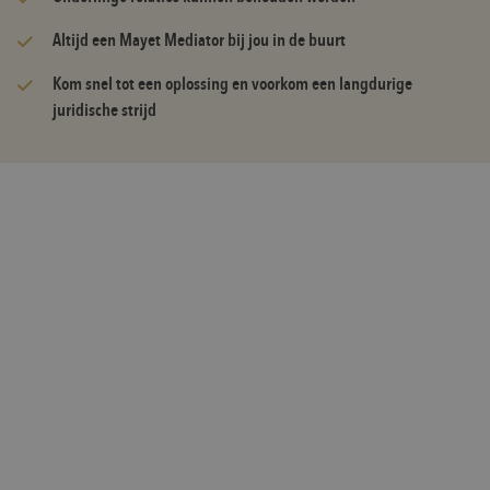
Altijd een Mayet Mediator bij jou in de buurt
Kom snel tot een oplossing en voorkom een langdurige
juridische strijd