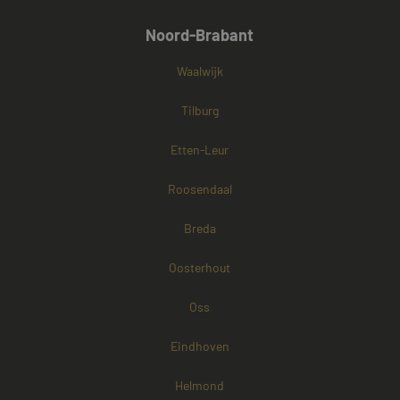
Noord-Brabant
Waalwijk
Tilburg
Etten-Leur
Roosendaal
Breda
Oosterhout
Oss
Eindhoven
Helmond