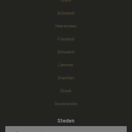
Bolsward
Heerenveen
Friesland
Bolsward
Lemmer
Drachten
Sneek
Oosterwolde
Steden