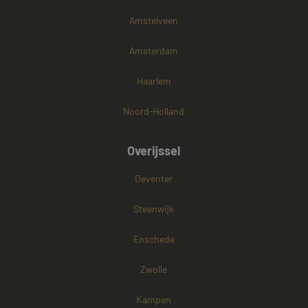
Amstelveen
Amsterdam
Haarlem
Noord-Holland
Overijssel
Deventer
Steenwijk
Enschede
Zwolle
Kampen