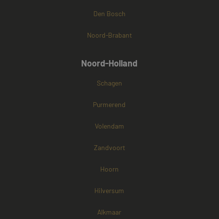
Den Bosch
Noord-Brabant
Noord-Holland
Schagen
Purmerend
Volendam
Zandvoort
Hoorn
Hilversum
Alkmaar