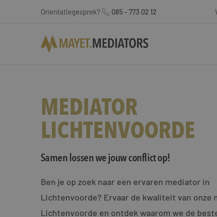
Orientatiegesprek?
085 - 773 02 12
MEDIATOR
LICHTENVOORDE
Samen lossen we jouw conflict op!
Ben je op zoek naar een ervaren mediator in
Lichtenvoorde? Ervaar de kwaliteit van onze 
Lichtenvoorde en ontdek waarom we de beste k