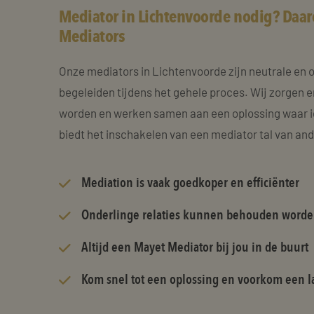
Mediator in Lichtenvoorde nodig? Daar
Mediators
Onze mediators in Lichtenvoorde zijn neutrale en 
begeleiden tijdens het gehele proces. Wij zorgen e
worden en werken samen aan een oplossing waar i
biedt het inschakelen van een mediator tal van an
Mediation is vaak goedkoper en efficiënter
Onderlinge relaties kunnen behouden word
Altijd een Mayet Mediator bij jou in de buurt
Kom snel tot een oplossing en voorkom een la