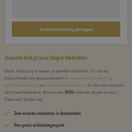
Daarom kies je voor Mayet Mediators
Mayet Mediators is expert in allerelei mediation. Zo zijn wij
bijvoorbeeld ook gespecialiseerd in
mediation bij scheiding
,
zakelijke mediation
en
preventieve mediation
. En dat ook nog eens
door heel Nederland. Al meer dan
1000+
cliënten gingen je voor.
Daarnaast bieden wij:
Zeer
ervaren mediators
in Amsterdam
Een gratis oriëntatiegesprek