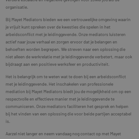
organisatie.
Bij Mayet Mediators bieden we een vertrouwelijke omgeving waarin
je vrijuit kunt spreken over de kwesties die spelen in het
arbeidsconflict met je leidinggevende. Onze mediators luisteren
actief naar jouw verhaal en zorgen ervoor dat je belangen en
behoeften worden begrepen. We streven naar een oplossing die
niet alleen de werkrelatie met je leidinggevende verbetert, maar ook
bijdraagt aan een positieve werksfeer en productiviteit.
Het is belangrijk om te weten wat te doen bij een arbeidsconflict
met je leidinggevende. Het inschakelen van professionele
mediation bij Mayet Mediators biedt jou de mogelijkheid om op een
respectvolle en effectieve manier met je leidinggevende te
communiceren. Onze mediators faciliteren het gesprek en helpen
bij het vinden van een oplossing die voor beide partijen acceptabel
is.
Aarzel niet langer en neem vandaag nog contact op met Mayet