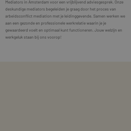
Mediators in Amsterdam voor een vrijblijvend adviesgesprek. Onze
deskundige mediators begeleiden je graag door het proces van
arbeidsconflict mediation met je leidinggevende. Samen werken we
aan een gezonde en professionele werkrelatie waarin je je
gewaardeerd voelt en optimaal kunt functioneren. Jouw welzijn en
werkgeluk staan bij ons voorop!