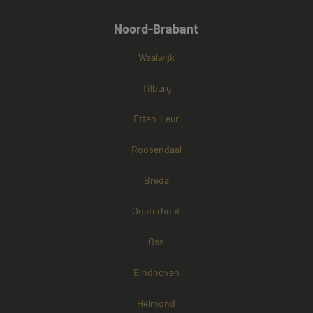
Noord-Brabant
Waalwijk
Tilburg
Etten-Leur
Roosendaal
Breda
Oosterhout
Oss
Eindhoven
Helmond