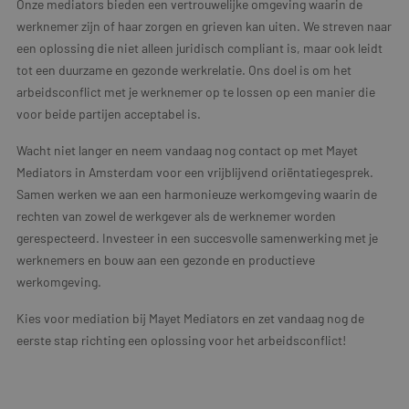
Onze mediators bieden een vertrouwelijke omgeving waarin de
werknemer zijn of haar zorgen en grieven kan uiten. We streven naar
een oplossing die niet alleen juridisch compliant is, maar ook leidt
tot een duurzame en gezonde werkrelatie. Ons doel is om het
arbeidsconflict met je werknemer op te lossen op een manier die
voor beide partijen acceptabel is.
Wacht niet langer en neem vandaag nog contact op met Mayet
Mediators in Amsterdam voor een vrijblijvend oriëntatiegesprek.
Samen werken we aan een harmonieuze werkomgeving waarin de
rechten van zowel de werkgever als de werknemer worden
gerespecteerd. Investeer in een succesvolle samenwerking met je
werknemers en bouw aan een gezonde en productieve
werkomgeving.
Kies voor mediation bij Mayet Mediators en zet vandaag nog de
eerste stap richting een oplossing voor het arbeidsconflict!