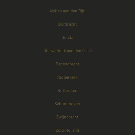
Alphen aan den Rijn
Dordrecht
Gouda
Nieuwerkerk aan den Ijssel
Papendrecht
Ridderkerk
Rotterdam
Schoonhoven
Zwijndrecht
Zuid-Holland