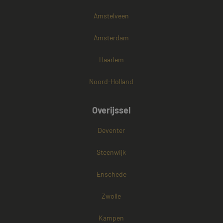
Amstelveen
Amsterdam
Haarlem
Noord-Holland
Overijssel
Deventer
Steenwijk
Enschede
Zwolle
Kampen