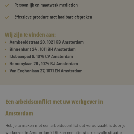
Persoonlijk en maatwerk mediation
Effectieve procdure met haalbare afspraken
Wij zijn te vinden aan:
Aambeeldstraat 20, 1021 KB Amsterdam
Binnenkant 24 , 1011 BH Amsterdam
IJsbaanpad 9, 1076 CV Amsterdam
Hemonylaan 26 , 1074 BJ Amsterdam
Van Eeghenlaan 27, 1071 EN Amsterdam
Een arbeidsconflict met uw werkgever in
Amsterdam
Heb je te maken met een arbeidsconflict dat veroorzaakt is door je
werkgever in Amsterdam? Dit kan een uiterst stressvolle situatie