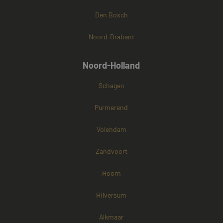
Den Bosch
Noord-Brabant
Noord-Holland
Schagen
Purmerend
Volendam
Zandvoort
Hoorn
Hilversum
Alkmaar