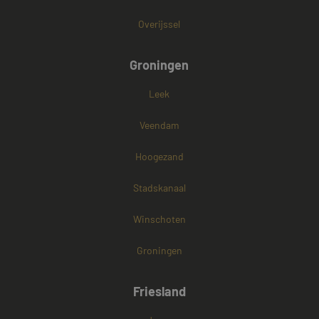
Overijssel
Groningen
Leek
Veendam
Hoogezand
Stadskanaal
Winschoten
Groningen
Friesland