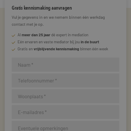
Gratis kennismaking aanvragen
Vul je gegevens in en we nemem binnen één werkdag
contact met je op.
Al
meer dan 25 jaar
dé expert in mediation
Eén ervaren en vaste mediator bij jou
in de buurt
Gratis en
vrijblijvende kennismaking
binnen één week