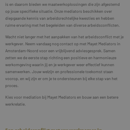
is en daarom bieden we maatwerkoplossingen die zijn afgestemd
op jouw specifieke situatie. Onze mediators beschikken over
diepgaande kennis van arbeidsrechtelijke kwesties en hebben
ruime ervaring met het begeleiden van diverse arbeidsconflicten.
Wacht niet langer met het aanpakken van het arbeidsconflict met je
werkgever. Neem vandaag nog contact op met Mayet Mediators in
Amsterdam-Noord voor een vrijblijvend adviesgesprek. Samen
zetten we de eerste stap richting een positieve en harmonieuze
werkomgeving waarin jij en je werkgever weer effectief kunnen
samenwerken. Jouw welzijn en professionele toekomst staan
voorop, en wij zijn er om je te ondersteunen bij elke stap van het
proces.
Kies voor mediation bij Mayet Mediators en bouw aan een betere
werkrelatie.