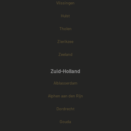
Vlissingen
Hulst
Tholen
Zierikzee
Zeeland
Zuid-Holland
Alblasserdam
Alphen aan den Rijn
Dordrecht
Gouda