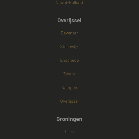
Noord-Holland
Overijssel
Deventer
Steenwijk
Enschede
Zwolle
Kampen
Overijssel
Groningen
Leek