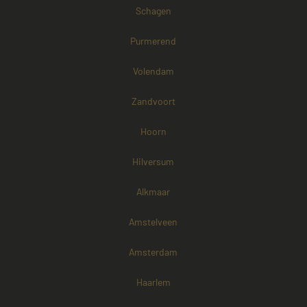
Schagen
Purmerend
Volendam
Zandvoort
Hoorn
Hilversum
Alkmaar
Amstelveen
Amsterdam
Haarlem