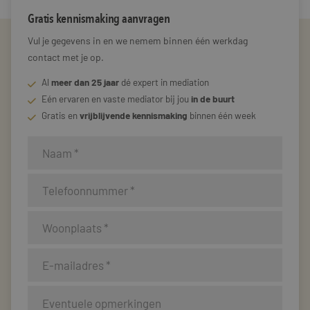
Gratis kennismaking aanvragen
Vul je gegevens in en we nemem binnen één werkdag
contact met je op.
Al
meer dan 25 jaar
dé expert in mediation
Eén ervaren en vaste mediator bij jou
in de buurt
Gratis en
vrijblijvende kennismaking
binnen één week