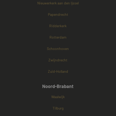
Nieuwerkerk aan den Ijssel
Papendrecht
Ridderkerk
Rotterdam
Schoonhoven
Zwijndrecht
Zuid-Holland
Noord-Brabant
Waalwijk
Tilburg