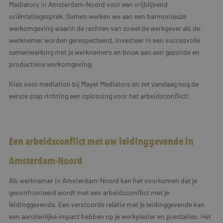
Mediators in Amsterdam-Noord voor een vrijblijvend
oriëntatiegesprek. Samen werken we aan een harmonieuze
werkomgeving waarin de rechten van zowel de werkgever als de
werknemer worden gerespecteerd. Investeer in een succesvolle
samenwerking met je werknemers en bouw aan een gezonde en
productieve werkomgeving.
Kies voor mediation bij Mayet Mediators en zet vandaag nog de
eerste stap richting een oplossing voor het arbeidsconflict!
Een arbeidsconflict met uw leidinggevende in
Amsterdam-Noord
Als werknemer in Amsterdam-Noord kan het voorkomen dat je
geconfronteerd wordt met een arbeidsconflict met je
leidinggevende. Een verstoorde relatie met je leidinggevende kan
een aanzienlijke impact hebben op je werkplezier en prestaties. Het