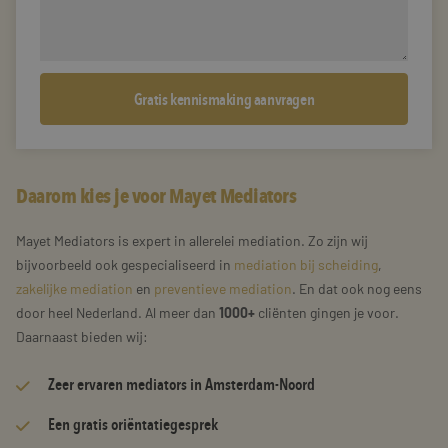
Daarom kies je voor Mayet Mediators
Mayet Mediators is expert in allerelei mediation. Zo zijn wij
bijvoorbeeld ook gespecialiseerd in
mediation bij scheiding
,
zakelijke mediation
en
preventieve mediation
. En dat ook nog eens
door heel Nederland. Al meer dan
1000+
cliënten gingen je voor.
Daarnaast bieden wij:
Zeer
ervaren mediators
in Amsterdam-Noord
Een gratis oriëntatiegesprek