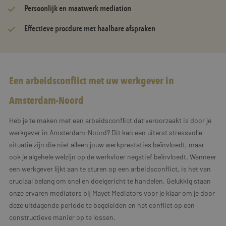
Persoonlijk en maatwerk mediation
Effectieve procdure met haalbare afspraken
Een arbeidsconflict met uw werkgever in
Amsterdam-Noord
Heb je te maken met een arbeidsconflict dat veroorzaakt is door je
werkgever in Amsterdam-Noord? Dit kan een uiterst stressvolle
situatie zijn die niet alleen jouw werkprestaties beïnvloedt, maar
ook je algehele welzijn op de werkvloer negatief beïnvloedt. Wanneer
een werkgever lijkt aan te sturen op een arbeidsconflict, is het van
cruciaal belang om snel en doelgericht te handelen. Gelukkig staan
onze ervaren mediators bij Mayet Mediators voor je klaar om je door
deze uitdagende periode te begeleiden en het conflict op een
constructieve manier op te lossen.