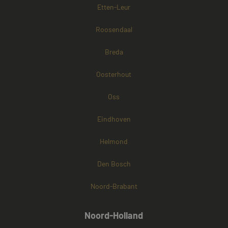
Etten-Leur
Roosendaal
Breda
Oosterhout
Oss
Eindhoven
Helmond
Den Bosch
Noord-Brabant
Noord-Holland