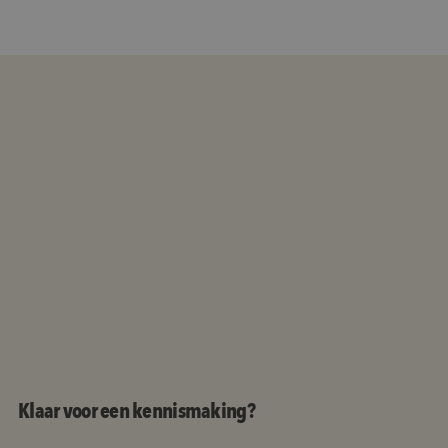
Klaar voor een kennismaking?