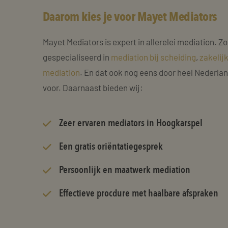
Daarom kies je voor Mayet Mediators
Mayet Mediators is expert in allerelei mediation. Zo
gespecialiseerd in
mediation bij scheiding
,
zakelij
mediation
. En dat ook nog eens door heel Nederla
voor. Daarnaast bieden wij:
Zeer
ervaren mediators
in Hoogkarspel
Een gratis oriëntatiegesprek
Persoonlijk en maatwerk mediation
Effectieve procdure met haalbare afspraken