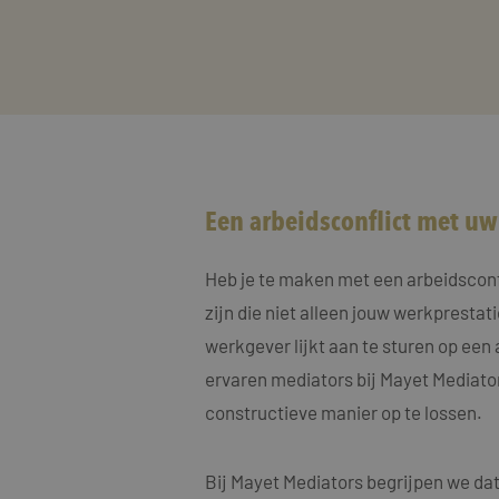
Een arbeidsconflict met u
Heb je te maken met een arbeidsconfli
zijn die niet alleen jouw werkpresta
werkgever lijkt aan te sturen op een 
ervaren mediators bij Mayet Mediator
constructieve manier op te lossen.
Bij Mayet Mediators begrijpen we dat 