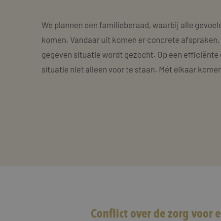
We plannen een familieberaad, waarbij alle gevoel
komen. Vandaar uit komen er concrete afspraken, w
gegeven situatie wordt gezocht. Op een efficiënte 
situatie niet alleen voor te staan. Mét elkaar komen
Conflict over de zorg voor 