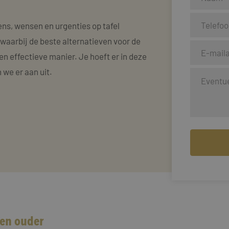
ens, wensen en urgenties op tafel
aarbij de beste alternatieven voor de
en effectieve manier. Je hoeft er in deze
 we er aan uit.
een ouder