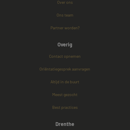
Over ons
Ons team
Partner worden?
Overig
Contact opnemen
Oriëntatiegesprek aanvragen
Altijd in de buurt
Meest gezocht
Best practices
Drenthe