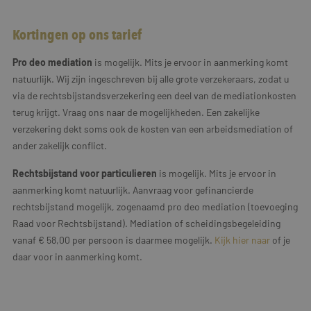
Kortingen op ons tarief
Pro deo mediation
is mogelijk. Mits je ervoor in aanmerking komt
natuurlijk. Wij zijn ingeschreven bij alle grote verzekeraars, zodat u
via de rechtsbijstandsverzekering een deel van de mediationkosten
terug krijgt. Vraag ons naar de mogelijkheden. Een zakelijke
verzekering dekt soms ook de kosten van een arbeidsmediation of
ander zakelijk conflict.
Rechtsbijstand voor
particulieren
is mogelijk. Mits je ervoor in
aanmerking komt natuurlijk. Aanvraag voor gefinancierde
rechtsbijstand mogelijk, zogenaamd pro deo mediation (toevoeging
Raad voor Rechtsbijstand). Mediation of scheidingsbegeleiding
vanaf € 58,00 per persoon is daarmee mogelijk.
Kijk hier naar
of je
daar voor in aanmerking komt.