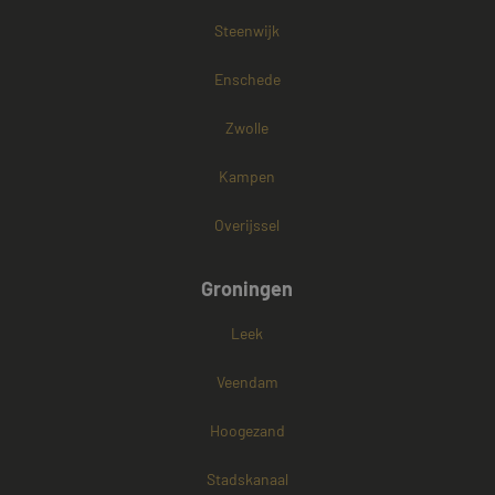
Steenwijk
Enschede
Zwolle
Kampen
Overijssel
Groningen
Leek
Veendam
Hoogezand
Stadskanaal