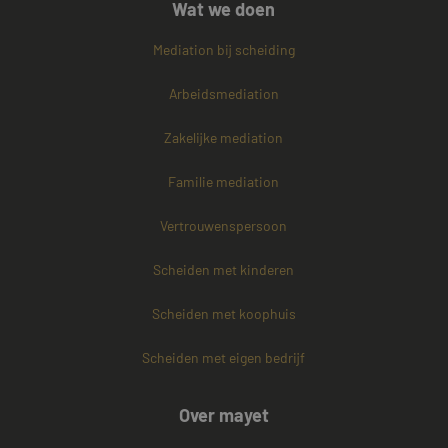
Wat we doen
Mediation bij scheiding
Arbeidsmediation
Zakelijke mediation
Familie mediation
Vertrouwenspersoon
Scheiden met kinderen
Scheiden met koophuis
Scheiden met eigen bedrijf
Over mayet