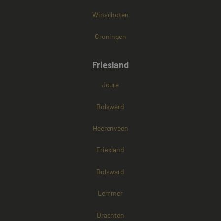
Winschoten
Groningen
Friesland
Joure
Bolsward
Heerenveen
Friesland
Bolsward
Lemmer
Drachten