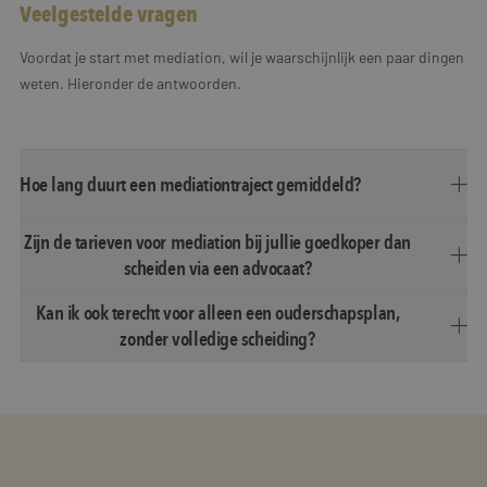
Veelgestelde vragen
Voordat je start met mediation, wil je waarschijnlijk een paar dingen
weten. Hieronder de antwoorden.
Hoe lang duurt een mediationtraject gemiddeld?
Zijn de tarieven voor mediation bij jullie goedkoper dan
scheiden via een advocaat?
Kan ik ook terecht voor alleen een ouderschapsplan,
zonder volledige scheiding?