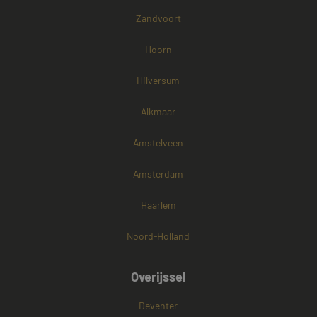
Zandvoort
Hoorn
Hilversum
Alkmaar
Amstelveen
Amsterdam
Haarlem
Noord-Holland
Overijssel
Deventer