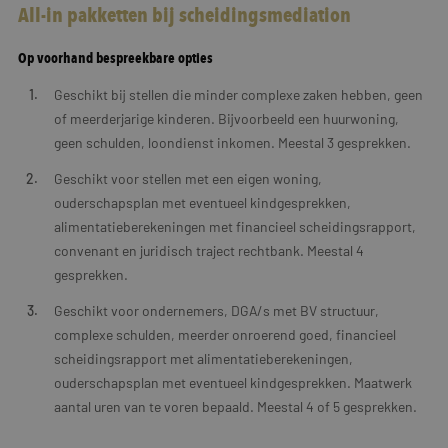
All-in pakketten bij scheidingsmediation
Op voorhand bespreekbare opties
Geschikt bij stellen die minder complexe zaken hebben, geen
of meerderjarige kinderen. Bijvoorbeeld een huurwoning,
geen schulden, loondienst inkomen. Meestal 3 gesprekken.
Geschikt voor stellen met een eigen woning,
ouderschapsplan met eventueel kindgesprekken,
alimentatieberekeningen met financieel scheidingsrapport,
convenant en juridisch traject rechtbank. Meestal 4
gesprekken.
Geschikt voor ondernemers, DGA/s met BV structuur,
complexe schulden, meerder onroerend goed, financieel
scheidingsrapport met alimentatieberekeningen,
ouderschapsplan met eventueel kindgesprekken. Maatwerk
aantal uren van te voren bepaald. Meestal 4 of 5 gesprekken.