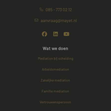
085 - 773 02 12
aanvraag@mayet.nl
Wat we doen
Mediation bij scheiding
Arbeidsmediation
Zakelijke mediation
Familie mediation
Vertrouwenspersoon