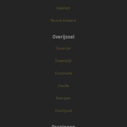
Haarlem
Noord-Holland
Overijssel
Deventer
Steenwijk
Enschede
Zwolle
Kampen
Overijssel
Groningen