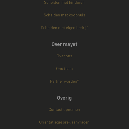
Scheiden met kinderen
Scheiden met koophuis
Scheiden met eigen bedrijf
Over mayet
Over ons
Ons team
Partner worden?
Overig
Contact opnemen
Oriëntatiegesprek aanvragen