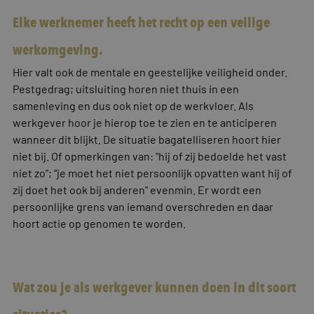
Elke werknemer heeft het recht op een veilige
werkomgeving.
Hier valt ook de mentale en geestelijke veiligheid onder.
Pestgedrag; uitsluiting horen niet thuis in een
samenleving en dus ook niet op de werkvloer. Als
werkgever hoor je hierop toe te zien en te anticiperen
wanneer dit blijkt. De situatie bagatelliseren hoort hier
niet bij. Of opmerkingen van: "hij of zij bedoelde het vast
niet zo”; “je moet het niet persoonlijk opvatten want hij of
zij doet het ook bij anderen" evenmin. Er wordt een
persoonlijke grens van iemand overschreden en daar
hoort actie op genomen te worden.
Wat zou je als werkgever kunnen doen in dit soort