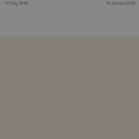
01 May 2026
16 January 2026