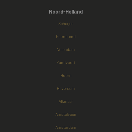
Noord-Holland
Schagen
Purmerend
Volendam
Zandvoort
Hoorn
Hilversum
Alkmaar
Amstelveen
Amsterdam