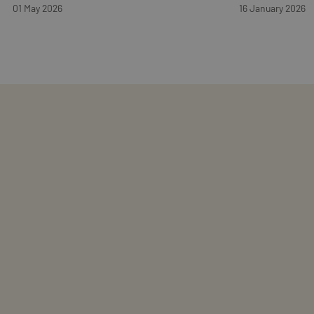
01 May 2026
16 January 2026