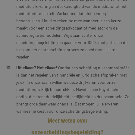
mediator. Ervaring en deskundigheid van de mediator of het
mediationbureau telt. We kunnen dat niet genoeg
benadrukken. Houd er rekening mee wanneer je een keuze
maakt voor een scheidingsadvocaat of mediator om de
scheiding te bemiddelen! Wij staan achter onze
scheidingsbegeleiding en gaan er voor 100% met jullie aan de
slag om het echtscheidingsproces zo goed mogelijk te
regelen.
Uit elkaar? Mét elkaar!
Omdat een scheiding nu eenmaal méér
is dan het regelen van financiële en juridische afspraken met
je ex. In onze naam willen we deze drijfveren voor onze
mediationpraktijk benadrukken. Mayet is een Egyptische
godin, die staat duidelijkheid, eerlijkheid en duurzaamheid. Ze
brengt orde daar waar chaos is. Dat mogen jullie ervaren
wanneer je kiest voor onze scheidingsbegeleiding.
Meer weten over
onze scheidingsbegeleiding?