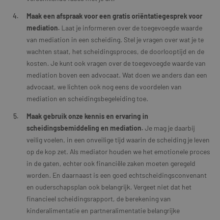
Maak een afspraak voor een gratis oriëntatiegesprek voor
mediation.
Laat je informeren over de toegevoegde waarde
van mediation in een scheiding. Stel je vragen over wat je te
wachten staat, het scheidingsproces, de doorlooptijd en de
kosten. Je kunt ook vragen over de toegevoegde waarde van
mediation boven een advocaat. Wat doen we anders dan een
advocaat, we lichten ook nog eens de voordelen van
mediation en scheidingsbegeleiding toe.
Maak gebruik onze kennis en ervaring in
scheidingsbemiddeling en mediation.
Je mag je daarbij
veilig voelen, in een onveilige tijd waarin de scheiding je leven
op de kop zet. Als mediator houden we het emotionele proces
in de gaten, echter ook financiële zaken moeten geregeld
worden. En daarnaast is een goed echtscheidingsconvenant
en ouderschapsplan ook belangrijk. Vergeet niet dat het
financieel scheidingsrapport, de berekening van
kinderalimentatie en partneralimentatie belangrijke