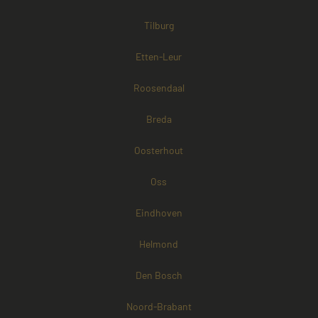
Tilburg
Etten-Leur
Roosendaal
Breda
Oosterhout
Oss
Eindhoven
Helmond
Den Bosch
Noord-Brabant