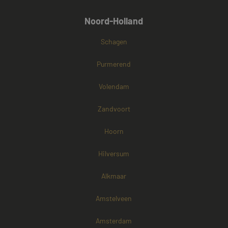
Noord-Holland
Schagen
Purmerend
Volendam
Zandvoort
Hoorn
Hilversum
Alkmaar
Amstelveen
Amsterdam