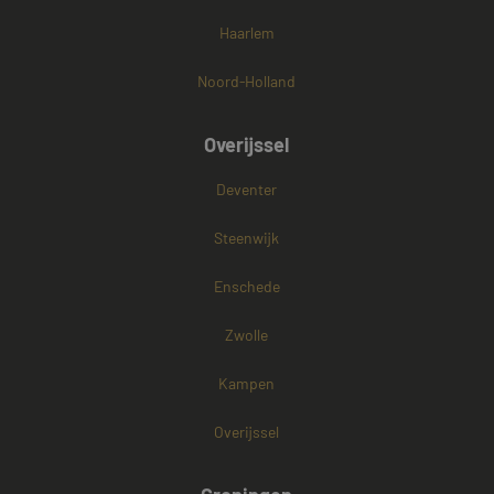
Haarlem
Noord-Holland
Overijssel
Deventer
Steenwijk
Enschede
Zwolle
Kampen
Overijssel