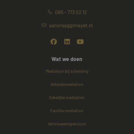
085 - 773 02 12
aanvraag@mayet.nl
Wat we doen
Mediation bij scheiding
Arbeidsmediation
Zakelijke mediation
Familie mediation
Vertrouwenspersoon