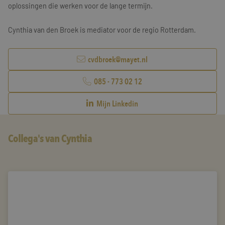
oplossingen die werken voor de lange termijn.
Cynthia van den Broek is mediator voor de regio Rotterdam.
cvdbroek@mayet.nl
085 - 773 02 12
Mijn Linkedin
Collega's van Cynthia