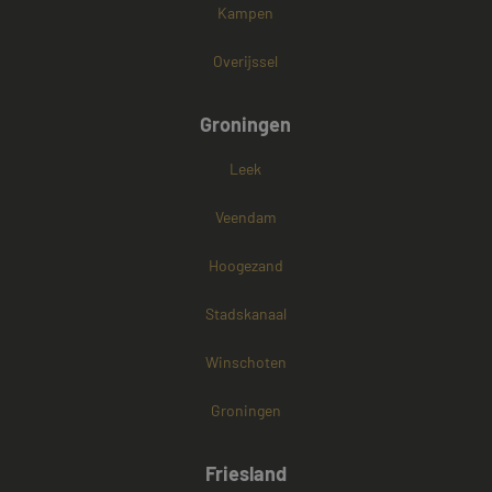
Kampen
Overijssel
Groningen
Leek
Veendam
Hoogezand
Stadskanaal
Winschoten
Groningen
Friesland