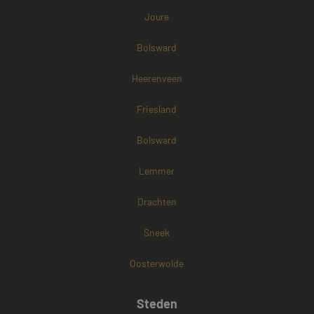
Joure
Bolsward
Heerenveen
Friesland
Bolsward
Lemmer
Drachten
Sneek
Oosterwolde
Steden