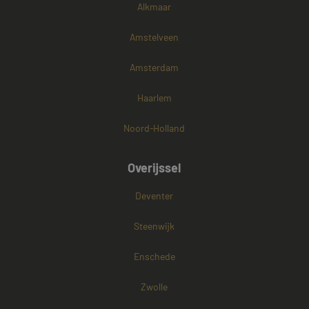
Alkmaar
Amstelveen
Amsterdam
Haarlem
Noord-Holland
Overijssel
Deventer
Steenwijk
Enschede
Zwolle