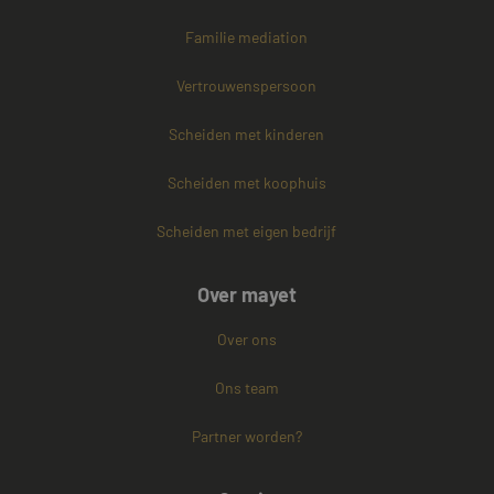
Familie mediation
Vertrouwenspersoon
Scheiden met kinderen
Scheiden met koophuis
Scheiden met eigen bedrijf
Over mayet
Over ons
Ons team
Partner worden?