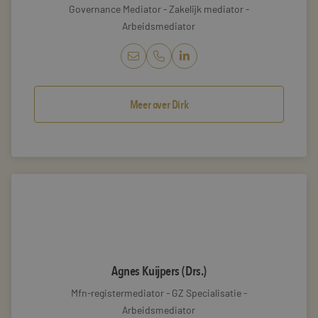
Governance Mediator - Zakelijk mediator -
Arbeidsmediator
LinkedIn DirkElsen (mr.)
Meer over Dirk
Agnes Kuijpers (Drs.)
Mfn-registermediator - GZ Specialisatie -
Arbeidsmediator