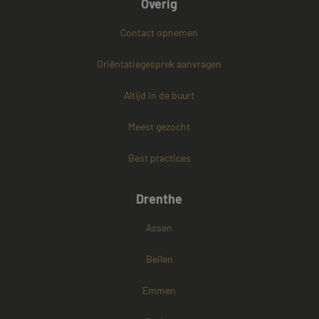
Overig
Contact opnemen
Oriëntatiegesprek aanvragen
Altijd in de buurt
Meest gezocht
Best practices
Drenthe
Assen
Beilen
Emmen