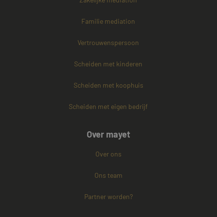
Familie mediation
Vertrouwenspersoon
Scheiden met kinderen
Scheiden met koophuis
Scheiden met eigen bedrijf
Over mayet
Over ons
Ons team
Partner worden?