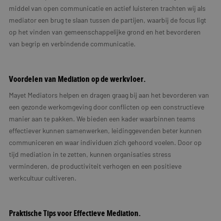
middel van open communicatie en actief luisteren trachten wij als
mediator een brug te slaan tussen de partijen, waarbij de focus ligt
op het vinden van gemeenschappelijke grond en het bevorderen
van begrip en verbindende communicatie.
Voordelen van Mediation op de werkvloer.
Mayet Mediators helpen en dragen graag bij aan het bevorderen van
een gezonde werkomgeving door conflicten op een constructieve
manier aan te pakken. We bieden een kader waarbinnen teams
effectiever kunnen samenwerken, leidinggevenden beter kunnen
communiceren en waar individuen zich gehoord voelen. Door op
tijd mediation in te zetten, kunnen organisaties stress
verminderen, de productiviteit verhogen en een positieve
werkcultuur cultiveren.
Praktische Tips voor Effectieve Mediation.