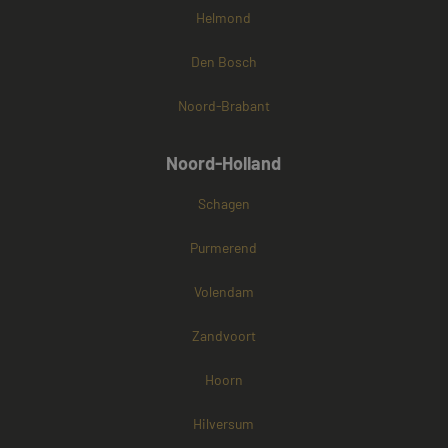
Helmond
Den Bosch
Noord-Brabant
Noord-Holland
Schagen
Purmerend
Volendam
Zandvoort
Hoorn
Hilversum