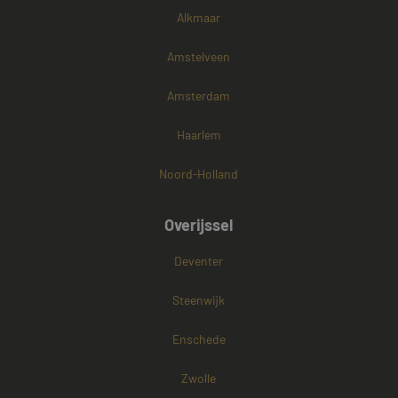
Alkmaar
Amstelveen
Amsterdam
Haarlem
Noord-Holland
Overijssel
Deventer
Steenwijk
Enschede
Zwolle