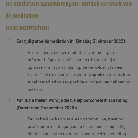
De Kracht van Samenbrengen: Ontdek de Week van
de Mediation
Onze Activiteiten:
Zet tijdig arbeidsmediation in (Dinsdag 31 oktober 2023):
Bel met een van onze mediators voor een gratis
informatief gesprek. We kunnen u bijstaan bij het
oplossen van spanningen op de werkvloer of in een
team. Meld u aan voor een zoomgesprek en ontdek hoe
arbeidsmediation een positieve impact kan hebben op
uw team.
Van ruzie maken word je ziek. Help personeel in scheiding
(Donderdag 2 november 2023):
Een scheiding kan niet alleen persoonlijke, maar ook
professionele uitdagingen met zich meebrengen. Wij
bieden u inzichten over hoe u personeel in scheiding