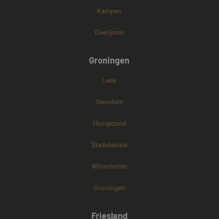
Kampen
Overijssel
Groningen
Leek
Veendam
Hoogezand
Stadskanaal
Winschoten
Groningen
Friesland