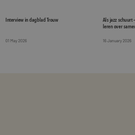
Interview in dagblad Trouw
Als jazz schuurt 
leren over same
01 May 2026
16 January 2026