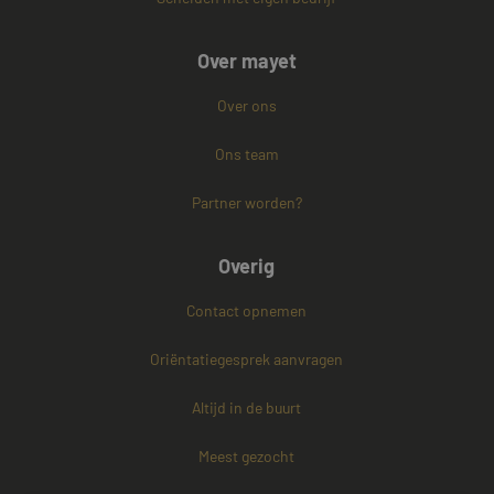
Over mayet
Over ons
Ons team
Partner worden?
Overig
Contact opnemen
Oriëntatiegesprek aanvragen
Altijd in de buurt
Meest gezocht