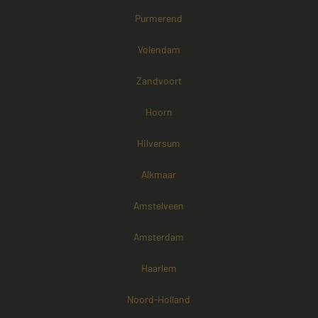
Purmerend
Volendam
Zandvoort
Hoorn
Hilversum
Alkmaar
Amstelveen
Amsterdam
Haarlem
Noord-Holland