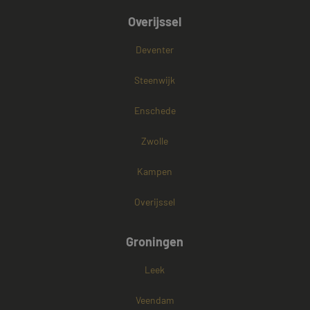
Overijssel
Deventer
Steenwijk
Enschede
Zwolle
Kampen
Overijssel
Groningen
Leek
Veendam