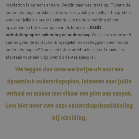
mediation is oprecht anders. We zijn daar heel trots op. Tijdens de
ouderschapsgesprekken zullen we zorgvuldig met elkaar bespreken
wat voor jullie als ouders belangrijk is na de scheiding bij het
opvoeden en het verzorgen van de kinderen.
Gratis
oriëntatiegesprek scheiding en ouderschap
Wil je er op voorhand
samen goed de echtscheiding regelen en vastleggen in een helder
ouderschapsplan? Vraag een informatieboekje aan of maak een
afspraak voor een vrijblijvend oriëntatiegesprek.
We leggen dan onze werkwijze uit voor een
dynamisch ouderschapsplan, luisteren naar jullie
verhaal en maken met elkaar een plan van aanpak.
Lees hier meer
over onze ouderschapsbemiddeling
bij scheiding.