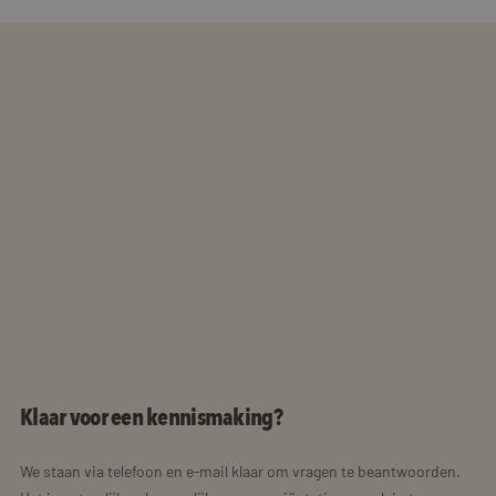
Klaar voor een kennismaking?
We staan via telefoon en e-mail klaar om vragen te beantwoorden.