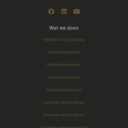
Wat we doen
Mediation bij scheiding
Arbeidsmediation
Zakelijke mediation
Familie mediation
Vertrouwenspersoon
Scheiden met kinderen
Scheiden met koophuis
Scheiden met eigen bedrijf