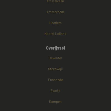
Amstelveen
Amsterdam
Haarlem
Noord-Holland
Overijssel
Deventer
Steenwijk
Enschede
Zwolle
Kampen