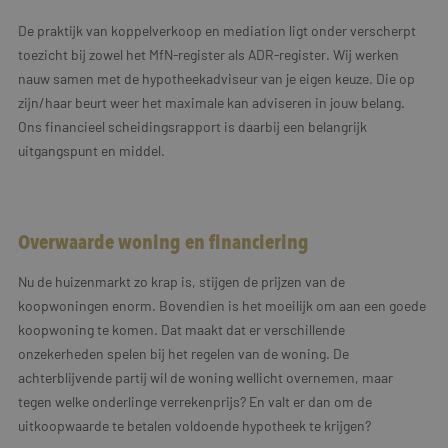
De praktijk van koppelverkoop en mediation ligt onder verscherpt
toezicht bij zowel het MfN-register als ADR-register. Wij werken
nauw samen met de hypotheekadviseur van je eigen keuze. Die op
zijn/haar beurt weer het maximale kan adviseren in jouw belang.
Ons financieel scheidingsrapport is daarbij een belangrijk
uitgangspunt en middel.
Overwaarde woning en financiering
Nu de huizenmarkt zo krap is, stijgen de prijzen van de
koopwoningen enorm. Bovendien is het moeilijk om aan een goede
koopwoning te komen. Dat maakt dat er verschillende
onzekerheden spelen bij het regelen van de woning. De
achterblijvende partij wil de woning wellicht overnemen, maar
tegen welke onderlinge verrekenprijs? En valt er dan om de
uitkoopwaarde te betalen voldoende hypotheek te krijgen?