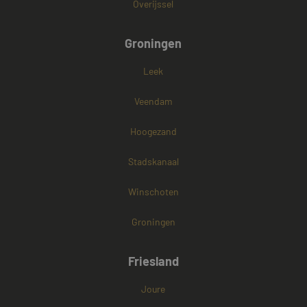
Overijssel
Groningen
Leek
Veendam
Hoogezand
Stadskanaal
Winschoten
Groningen
Friesland
Joure