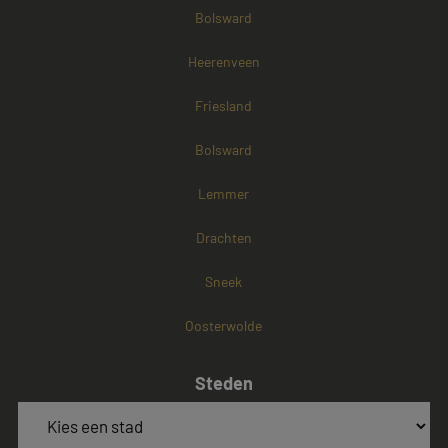
Bolsward
Heerenveen
Friesland
Bolsward
Lemmer
Drachten
Sneek
Oosterwolde
Steden