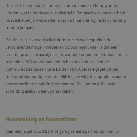
De vertrekkende partij moet een andere huur- of koopwoning
vinden, wat in beide gevallen lastig is. Dat geeft veel onzekerheid,
hoeveel moet je overbieden en is de financiering na de scheiding
rond te krijgen?
Daarin krijg je van ons alle informatie en we bespreken de
verschillende mogelijkheden en oplossingen. Vaak is dat een
creatief proces, waarbij er ruimte moet komen om in oplossingen
te denken. Wij benoemen ieders belangen en trekken de
communicatie tussen jullie beiden vlot. Oplossingsgericht en
toekomstbestendig. En natuurlijk leggen wij alle afspraken vast in
een waterdicht scheidingsconvenant. Zo kunnen jullie na de
scheiding allebei weer vooruit kijken.
Huurwoning en huurrechten
Wanneer je getrouwd bent of geregistreerd partner dan ben je