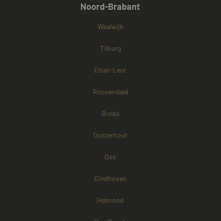
Noord-Brabant
Waalwijk
Tilburg
Etten-Leur
Roosendaal
Breda
Oosterhout
Oss
Eindhoven
Helmond