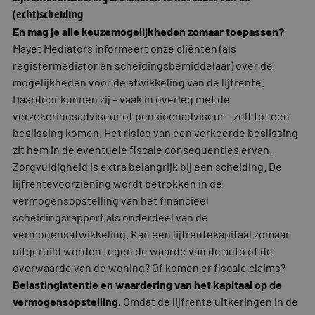
(echt)scheiding
En mag je alle keuzemogelijkheden zomaar toepassen?
Mayet Mediators informeert onze cliënten (als
registermediator en scheidingsbemiddelaar) over de
mogelijkheden voor de afwikkeling van de lijfrente.
Daardoor kunnen zij – vaak in overleg met de
verzekeringsadviseur of pensioenadviseur – zelf tot een
beslissing komen. Het risico van een verkeerde beslissing
zit hem in de eventuele fiscale consequenties ervan.
Zorgvuldigheid is extra belangrijk bij een scheiding. De
lijfrentevoorziening wordt betrokken in de
vermogensopstelling van het financieel
scheidingsrapport als onderdeel van de
vermogensafwikkeling. Kan een lijfrentekapitaal zomaar
uitgeruild worden tegen de waarde van de auto of de
overwaarde van de woning? Of komen er fiscale claims?
Belastinglatentie en waardering van het kapitaal op de
vermogensopstelling.
Omdat de lijfrente uitkeringen in de