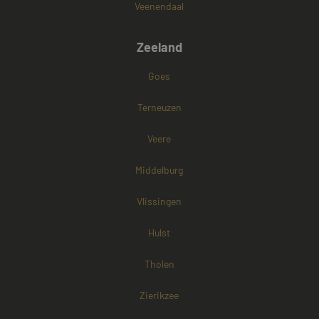
Veenendaal
Zeeland
Goes
Terneuzen
Veere
Middelburg
Vlissingen
Hulst
Tholen
Zierikzee