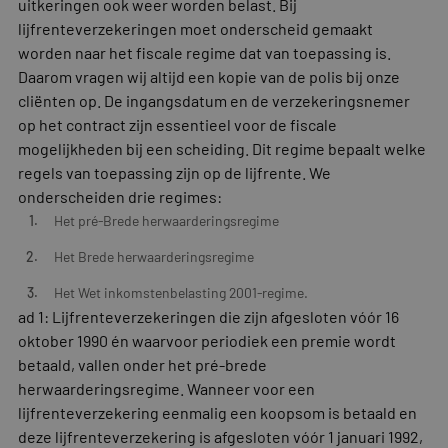
uitkeringen ook weer worden belast. Bij
lijfrenteverzekeringen moet onderscheid gemaakt
worden naar het fiscale regime dat van toepassing is.
Daarom vragen wij altijd een kopie van de polis bij onze
cliënten op. De ingangsdatum en de verzekeringsnemer
op het contract zijn essentieel voor de fiscale
mogelijkheden bij een scheiding. Dit regime bepaalt welke
regels van toepassing zijn op de lijfrente. We
onderscheiden drie regimes:
Het pré-Brede herwaarderingsregime
Het Brede herwaarderingsregime
Het Wet inkomstenbelasting 2001-regime.
ad 1: Lijfrenteverzekeringen die zijn afgesloten vóór 16
oktober 1990 én waarvoor periodiek een premie wordt
betaald, vallen onder het pré-brede
herwaarderingsregime. Wanneer voor een
lijfrenteverzekering eenmalig een koopsom is betaald en
deze lijfrenteverzekering is afgesloten vóór 1 januari 1992,