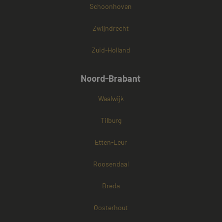
Schoonhoven
Zwijndrecht
Zuid-Holland
Noord-Brabant
Waalwijk
Tilburg
Etten-Leur
Roosendaal
Breda
Oosterhout