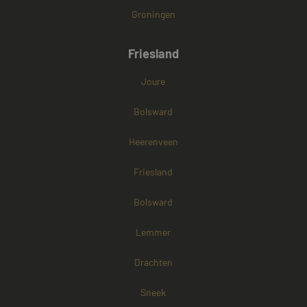
Groningen
Friesland
Joure
Bolsward
Heerenveen
Friesland
Bolsward
Lemmer
Drachten
Sneek