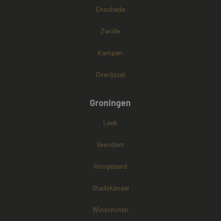
Enschede
Zwolle
Kampen
Overijssel
Groningen
Leek
Veendam
Hoogezand
Stadskanaal
Winschoten