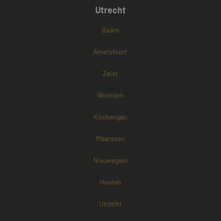
Utrecht
Baarn
Amersfoort
Zeist
Woerden
Kockengen
Maarssen
Nieuwegein
Houten
Utrecht