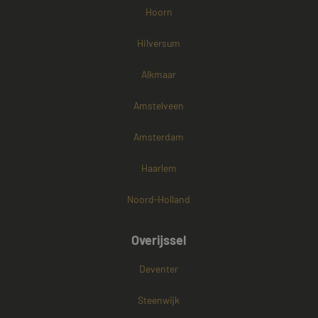
Hoorn
Hilversum
Alkmaar
Amstelveen
Amsterdam
Haarlem
Noord-Holland
Overijssel
Deventer
Steenwijk