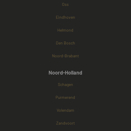
Oss
Eindhoven
Helmond
Den Bosch
Noord-Brabant
Noord-Holland
Schagen
Purmerend
Volendam
Zandvoort