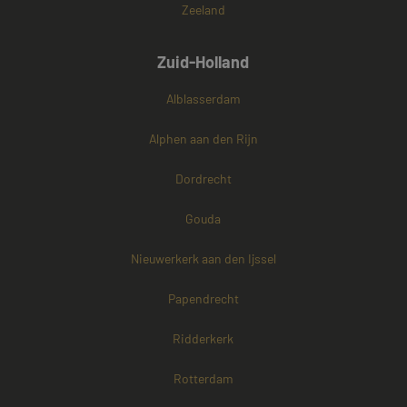
Zeeland
Zuid-Holland
Alblasserdam
Alphen aan den Rijn
Dordrecht
Gouda
Nieuwerkerk aan den Ijssel
Papendrecht
Ridderkerk
Rotterdam