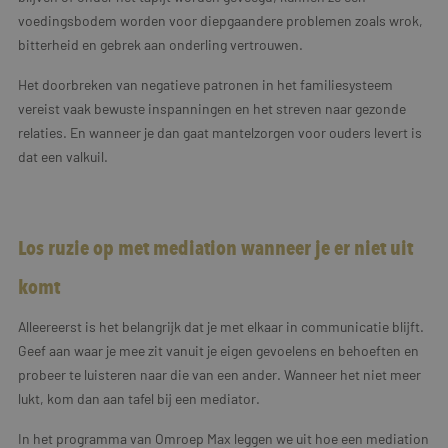
voedingsbodem worden voor diepgaandere problemen zoals wrok,
bitterheid en gebrek aan onderling vertrouwen.
Het doorbreken van negatieve patronen in het familiesysteem
vereist vaak bewuste inspanningen en het streven naar gezonde
relaties. En wanneer je dan gaat mantelzorgen voor ouders levert is
dat een valkuil.
Los ruzie op met mediation wanneer je er niet uit
komt
Alleereerst is het belangrijk dat je met elkaar in communicatie blijft.
Geef aan waar je mee zit vanuit je eigen gevoelens en behoeften en
probeer te luisteren naar die van een ander. Wanneer het niet meer
lukt, kom dan aan tafel bij een mediator.
In het programma van Omroep Max leggen we uit hoe een mediation