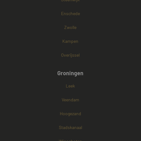
Enschede
Zwolle
Kampen
Overijssel
Groningen
Leek
Veendam
Hoogezand
Stadskanaal