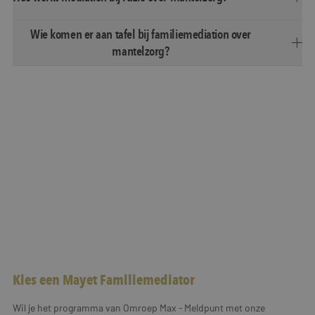
Wie komen er aan tafel bij familiemediation over
mantelzorg?
Kies een Mayet Familiemediator
Wil je het programma van Omroep Max - Meldpunt met onze