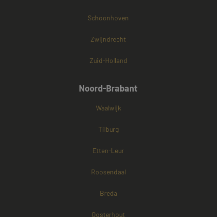
Schoonhoven
Zwijndrecht
Zuid-Holland
Noord-Brabant
Waalwijk
Tilburg
Etten-Leur
Roosendaal
Breda
Oosterhout