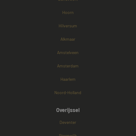
Hoorn
Hilversum
Alkmaar
Amstelveen
Amsterdam
Haarlem
Noord-Holland
Overijssel
Deventer
Steenwijk