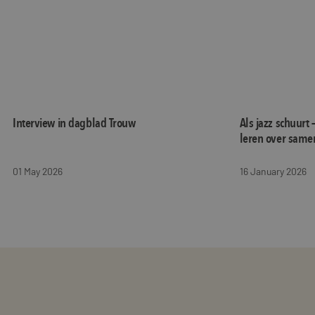
Interview in dagblad Trouw
Als jazz schuurt 
leren over same
01 May 2026
16 January 2026