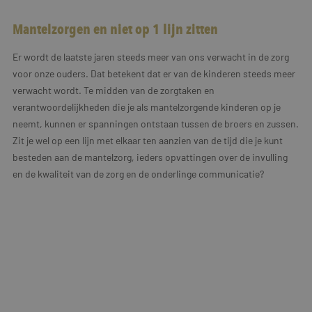
Mantelzorgen en niet op 1 lijn zitten
Er wordt de laatste jaren steeds meer van ons verwacht in de zorg
voor onze ouders. Dat betekent dat er van de kinderen steeds meer
verwacht wordt. Te midden van de zorgtaken en
verantwoordelijkheden die je als mantelzorgende kinderen op je
neemt, kunnen er spanningen ontstaan tussen de broers en zussen.
Zit je wel op een lijn met elkaar ten aanzien van de tijd die je kunt
besteden aan de mantelzorg, ieders opvattingen over de invulling
en de kwaliteit van de zorg en de onderlinge communicatie?