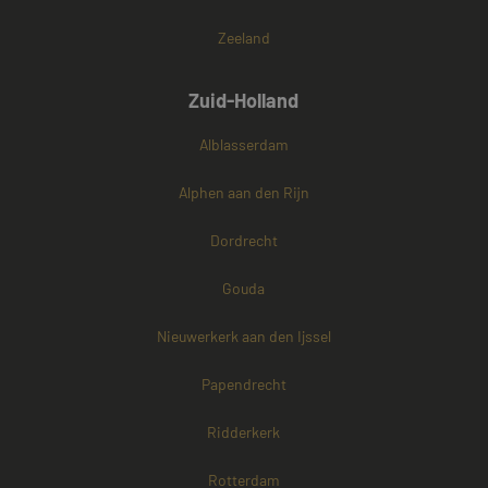
Zeeland
Zuid-Holland
Alblasserdam
Alphen aan den Rijn
Dordrecht
Gouda
Nieuwerkerk aan den Ijssel
Papendrecht
Ridderkerk
Rotterdam