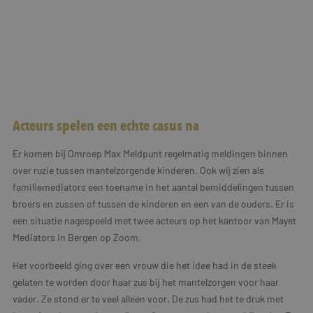
Acteurs spelen een echte casus na
Er komen bij Omroep Max Meldpunt regelmatig meldingen binnen
over ruzie tussen mantelzorgende kinderen. Ook wij zien als
familiemediators een toename in het aantal bemiddelingen tussen
broers en zussen of tussen de kinderen en een van de ouders. Er is
een situatie nagespeeld met twee acteurs op het kantoor van Mayet
Mediators in Bergen op Zoom.
Het voorbeeld ging over een vrouw die het idee had in de steek
gelaten te worden door haar zus bij het mantelzorgen voor haar
vader. Ze stond er te veel alleen voor. De zus had het te druk met