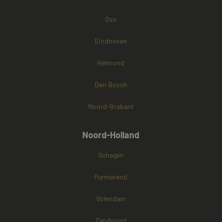
Oss
Eindhoven
Helmond
Den Bosch
Noord-Brabant
Noord-Holland
Schagen
Purmerend
Volendam
Zandvoort