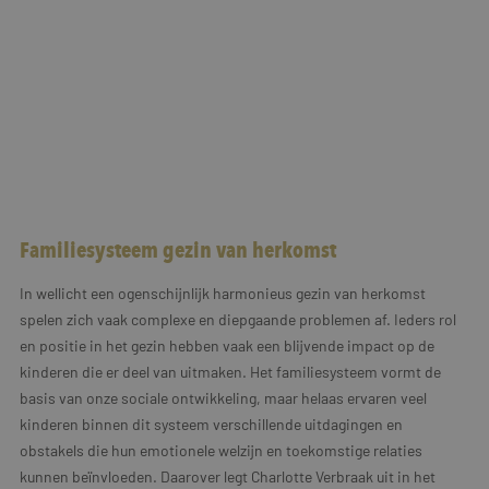
Familiesysteem gezin van herkomst
In wellicht een ogenschijnlijk harmonieus gezin van herkomst
spelen zich vaak complexe en diepgaande problemen af. Ieders rol
en positie in het gezin hebben vaak een blijvende impact op de
kinderen die er deel van uitmaken. Het familiesysteem vormt de
basis van onze sociale ontwikkeling, maar helaas ervaren veel
kinderen binnen dit systeem verschillende uitdagingen en
obstakels die hun emotionele welzijn en toekomstige relaties
kunnen beïnvloeden. Daarover legt Charlotte Verbraak uit in het