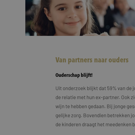
Van partners naar ouders
Ouderschap blijft!
Uit onderzoek blijkt dat 59% van de 
de relatie met hun ex-partner. Ook z
wijn te hebben gedaan. Bij jonge ges
gelijke zorg. Bovendien betrekken j
de kinderen draagt het meedenken bij