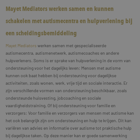
Mayet Mediators werken samen en kunnen
schakelen met autismecentra en hulpverlening bij
een scheidingsbemiddeling
Mayet Mediators
werken samen met gespecialiseerde
autismecentra, autismenetwerk, autismecoaches en andere
hulpverleners. Soms is er sprake van hulpverlening in de vorm van
ondersteuning voor het dagelijks leven: Mensen met autisme
kunnen ook baat hebben bij ondersteuning voor dagelijkse
activiteiten, zoals wonen, werk, vrije tijd en sociale interactie. Er
zijn verschillende vormen van ondersteuning beschikbaar, zoals
ondersteunde huisvesting, jobcoaching en sociale
vaardigheidstraining. Of bij ondersteuning voor familie en
verzorgers: Voor familie en verzorgers van mensen met autisme kan
het ook belangrijk zijn om ondersteuning en hulp te krijgen. Dit kan
variëren van advies en informatie over autisme tot praktische hulp
bij dagelijkse taken. Op deze manier kan er goede samenwerking