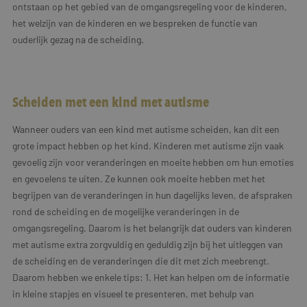
ontstaan op het gebied van de omgangsregeling voor de kinderen,
het welzijn van de kinderen en we bespreken de functie van
ouderlijk gezag na de scheiding.
Scheiden met een kind met autisme
Wanneer ouders van een kind met autisme scheiden, kan dit een
grote impact hebben op het kind. Kinderen met autisme zijn vaak
gevoelig zijn voor veranderingen en moeite hebben om hun emoties
en gevoelens te uiten. Ze kunnen ook moeite hebben met het
begrijpen van de veranderingen in hun dagelijks leven, de afspraken
rond de scheiding en de mogelijke veranderingen in de
omgangsregeling. Daarom is het belangrijk dat ouders van kinderen
met autisme extra zorgvuldig en geduldig zijn bij het uitleggen van
de scheiding en de veranderingen die dit met zich meebrengt.
Daarom hebben we enkele tips: 1. Het kan helpen om de informatie
in kleine stapjes en visueel te presenteren, met behulp van