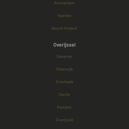
Amsterdam
Haarlem
Noord-Holland
Overijssel
Deventer
Steenwijk
Enschede
Zwolle
Kampen
Overijssel