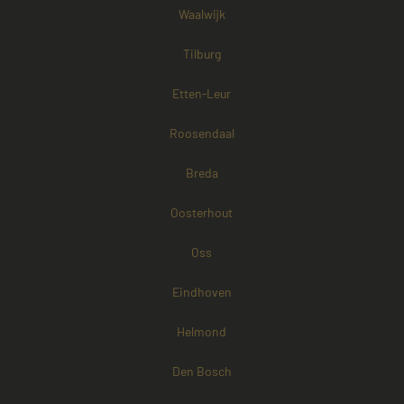
Waalwijk
Tilburg
Etten-Leur
Roosendaal
Breda
Oosterhout
Oss
Eindhoven
Helmond
Den Bosch