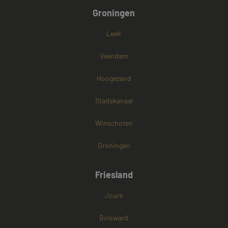
Groningen
Leek
Veendam
Hoogezand
Stadskanaal
Winschoten
Groningen
Friesland
Joure
Bolsward