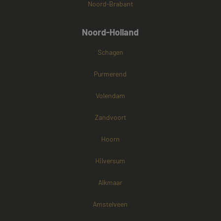
Noord-Brabant
Noord-Holland
Schagen
Purmerend
Volendam
Zandvoort
Hoorn
Hilversum
Alkmaar
Amstelveen