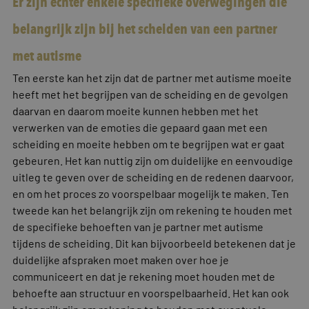
Er zijn echter enkele specifieke overwegingen die
belangrijk zijn bij het scheiden van een partner
met autisme
Ten eerste kan het zijn dat de partner met autisme moeite
heeft met het begrijpen van de scheiding en de gevolgen
daarvan en daarom moeite kunnen hebben met het
verwerken van de emoties die gepaard gaan met een
scheiding en moeite hebben om te begrijpen wat er gaat
gebeuren. Het kan nuttig zijn om duidelijke en eenvoudige
uitleg te geven over de scheiding en de redenen daarvoor,
en om het proces zo voorspelbaar mogelijk te maken. Ten
tweede kan het belangrijk zijn om rekening te houden met
de specifieke behoeften van je partner met autisme
tijdens de scheiding. Dit kan bijvoorbeeld betekenen dat je
duidelijke afspraken moet maken over hoe je
communiceert en dat je rekening moet houden met de
behoefte aan structuur en voorspelbaarheid. Het kan ook