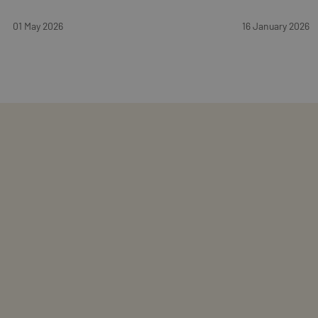
01 May 2026
16 January 2026