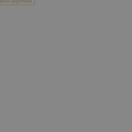
ation algemeen