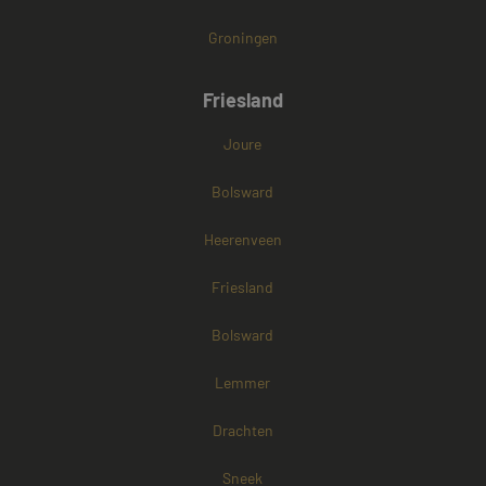
Groningen
Friesland
Joure
Bolsward
Heerenveen
Friesland
Bolsward
Lemmer
Drachten
Sneek