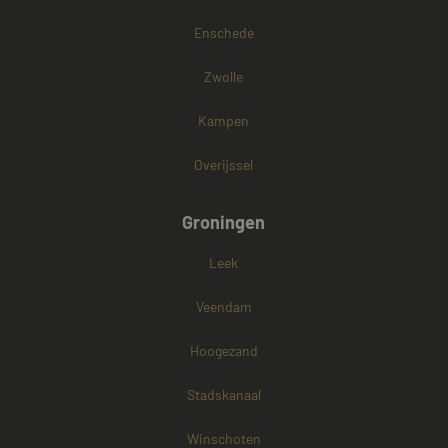
Enschede
Zwolle
Kampen
Overijssel
Groningen
Leek
Veendam
Hoogezand
Stadskanaal
Winschoten