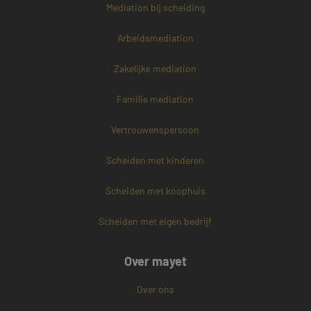
Mediation bij scheiding
Arbeidsmediation
Zakelijke mediation
Familie mediation
Vertrouwenspersoon
Scheiden met kinderen
Scheiden met koophuis
Scheiden met eigen bedrijf
Over mayet
Over ons