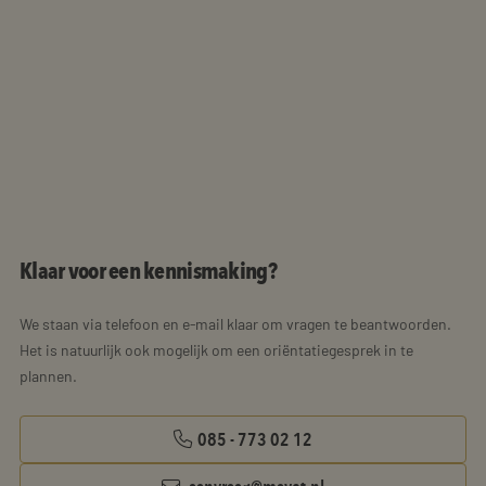
Klaar voor een kennismaking?
We staan via telefoon en e-mail klaar om vragen te beantwoorden.
Het is natuurlijk ook mogelijk om een oriëntatiegesprek in te
plannen.
085 - 773 02 12