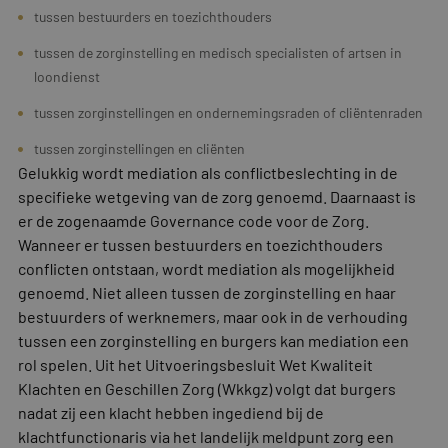
tussen bestuurders en toezichthouders
tussen de zorginstelling en medisch specialisten of artsen in
loondienst
tussen zorginstellingen en ondernemingsraden of cliëntenraden
tussen zorginstellingen en cliënten
Gelukkig wordt mediation als conflictbeslechting in de
specifieke wetgeving van de zorg genoemd. Daarnaast is
er de zogenaamde Governance code voor de Zorg.
Wanneer er tussen bestuurders en toezichthouders
conflicten ontstaan, wordt mediation als mogelijkheid
genoemd. Niet alleen tussen de zorginstelling en haar
bestuurders of werknemers, maar ook in de verhouding
tussen een zorginstelling en burgers kan mediation een
rol spelen. Uit het Uitvoeringsbesluit Wet Kwaliteit
Klachten en Geschillen Zorg (Wkkgz) volgt dat burgers
nadat zij een klacht hebben ingediend bij de
klachtfunctionaris via het landelijk meldpunt zorg een