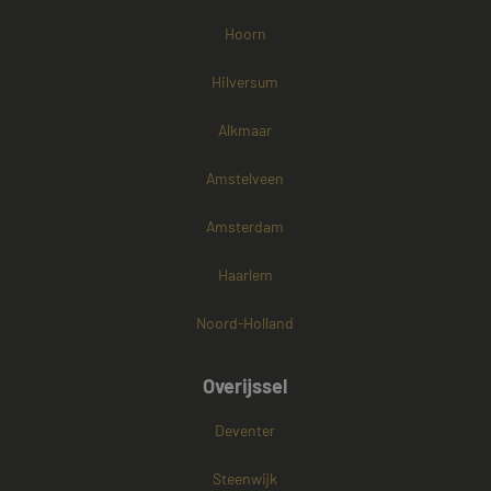
Hoorn
Hilversum
Alkmaar
Amstelveen
Amsterdam
Haarlem
Noord-Holland
Overijssel
Deventer
Steenwijk