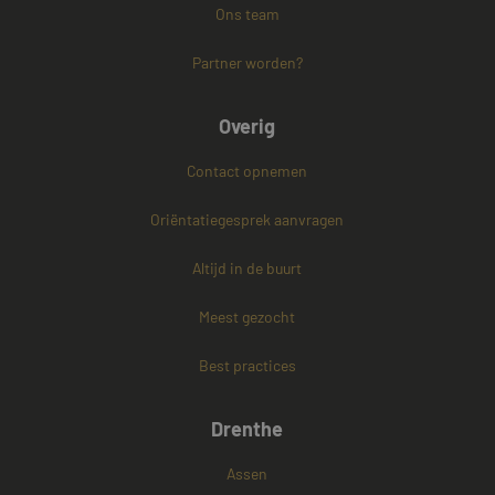
Ons team
Partner worden?
Overig
Contact opnemen
Oriëntatiegesprek aanvragen
Altijd in de buurt
Meest gezocht
Best practices
Drenthe
Assen