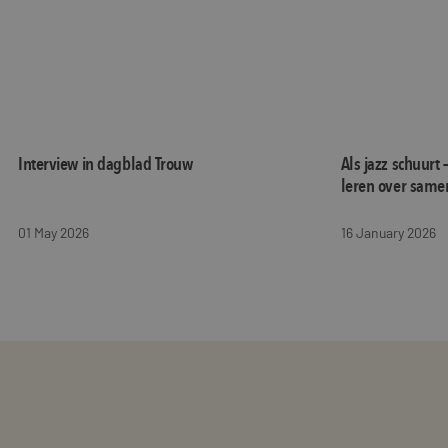
Interview in dagblad Trouw
Als jazz schuurt 
leren over same
01 May 2026
16 January 2026